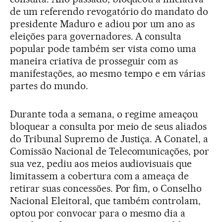
de um referendo revogatório do mandato do
presidente Maduro e adiou por um ano as
eleições para governadores. A consulta
popular pode também ser vista como uma
maneira criativa de prosseguir com as
manifestações, ao mesmo tempo e em várias
partes do mundo.
Durante toda a semana, o regime ameaçou
bloquear a consulta por meio de seus aliados
do Tribunal Supremo de Justiça. A Conatel, a
Comissão Nacional de Telecomunicações, por
sua vez, pediu aos meios audiovisuais que
limitassem a cobertura com a ameaça de
retirar suas concessões. Por fim, o Conselho
Nacional Eleitoral, que também controlam,
optou por convocar para o mesmo dia a