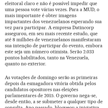
eleitoral claro e não é possível impedir que
uma pessoa vote várias vezes. Para a MUD, o
mais importante é obter imagens
impactantes dos venezuelanos esperando sua
vez para participar. A empresa Datincorp
assegurou, em seu mais recente estudo, que
até 8 milhões de venezuelanos manifestaram
sua intenção de participar do evento, embora
este seja um número otimista. Serão 2.033
pontos habilitados, tanto na Venezuela,
quanto no exterior.
As votações de domingo serão as primeiras
depois da esmagadora vitória obtida pelos
candidatos opositores nas eleições
parlamentares de 2015. O governo nega-se,
desde então, a se submeter a qualquer tipo de
consulta. Ano passado, bloqueou a iniciativa