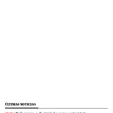
ÚLTIMAS NOTICIAS