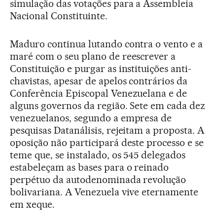
simulação das votações para a Assembleia
Nacional Constituinte.
Maduro continua lutando contra o vento e a
maré com o seu plano de reescrever a
Constituição e purgar as instituições anti-
chavistas, apesar de apelos contrários da
Conferência Episcopal Venezuelana e de
alguns governos da região. Sete em cada dez
venezuelanos, segundo a empresa de
pesquisas Datanálisis, rejeitam a proposta. A
oposição não participará deste processo e se
teme que, se instalado, os 545 delegados
estabeleçam as bases para o reinado
perpétuo da autodenominada revolução
bolivariana. A Venezuela vive eternamente
em xeque.