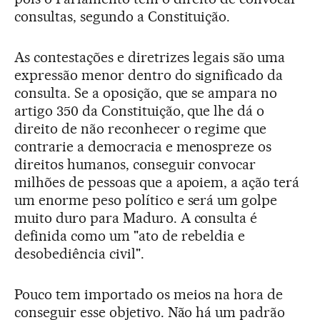
consultas, segundo a Constituição.
As contestações e diretrizes legais são uma
expressão menor dentro do significado da
consulta. Se a oposição, que se ampara no
artigo 350 da Constituição, que lhe dá o
direito de não reconhecer o regime que
contrarie a democracia e menospreze os
direitos humanos, conseguir convocar
milhões de pessoas que a apoiem, a ação terá
um enorme peso político e será um golpe
muito duro para Maduro. A consulta é
definida como um "ato de rebeldia e
desobediência civil".
Pouco tem importado os meios na hora de
conseguir esse objetivo. Não há um padrão