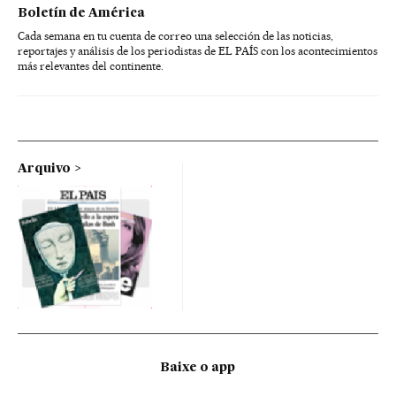
Boletín de América
Cada semana en tu cuenta de correo una selección de las noticias,
reportajes y análisis de los periodistas de EL PAÍS con los acontecimientos
más relevantes del continente.
Arquivo
Baixe o app