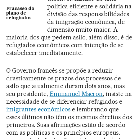
política eficiente e solidária na
Fracasso do
divisão das responsabilidades
plano de
refugiados
da imigração econômica, de
dimensão muito maior. A
maioria dos que pedem asilo, além disso, é de
refugiados econômicos com intenção de se
estabelecer imediatamente.
O Governo francês se propõe a reduzir
drasticamente os prazos dos processos de
asilo que atualmente duram dois anos, mas
seu presidente,
Emmanuel Macron
, insiste na
necessidade de se diferenciar refugiados e
imigrantes econômicos
e lembrando que
esses últimos não têm os mesmos direitos dos
primeiros. Suas afirmações estão de acordo
com as políticas e os princípios europeus,