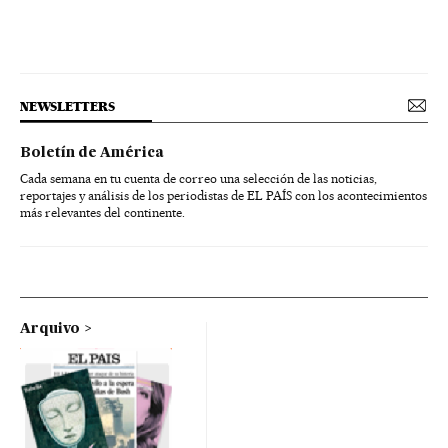
NEWSLETTERS
Boletín de América
Cada semana en tu cuenta de correo una selección de las noticias,
reportajes y análisis de los periodistas de EL PAÍS con los acontecimientos
más relevantes del continente.
Arquivo