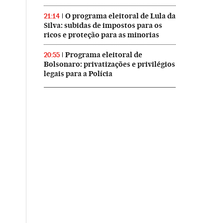
O programa eleitoral de Lula da
21:14
Silva: subidas de impostos para os
ricos e proteção para as minorias
Programa eleitoral de
20:55
Bolsonaro: privatizações e privilégios
legais para a Polícia