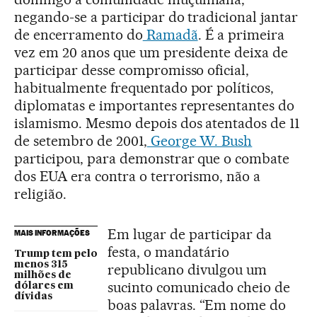
negando-se a participar do tradicional jantar
de encerramento do
Ramadã
. É a primeira
vez em 20 anos que um presidente deixa de
participar desse compromisso oficial,
habitualmente frequentado por políticos,
diplomatas e importantes representantes do
islamismo. Mesmo depois dos atentados de 11
de setembro de 2001,
George W. Bush
participou, para demonstrar que o combate
dos EUA era contra o terrorismo, não a
religião.
Em lugar de participar da
MAIS INFORMAÇÕES
festa, o mandatário
Trump tem pelo
menos 315
republicano divulgou um
milhões de
sucinto comunicado cheio de
dólares em
dívidas
boas palavras. “Em nome do