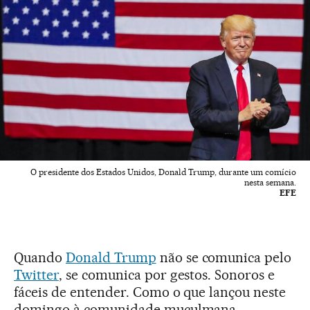
O presidente dos Estados Unidos, Donald Trump, durante um comício
nesta semana.
EFE
Quando
Donald Trump
não se comunica pelo
Twitter
, se comunica por gestos. Sonoros e
fáceis de entender. Como o que lançou neste
domingo à comunidade muçulmana,