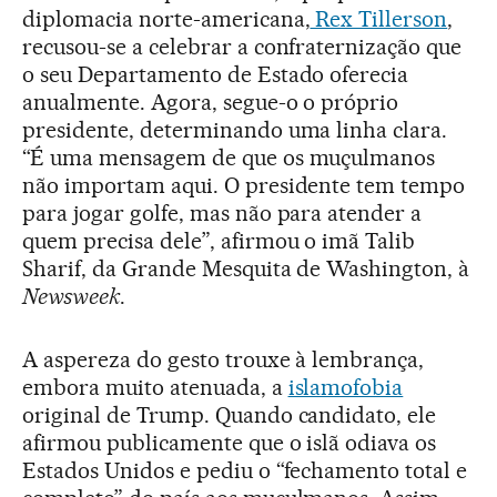
diplomacia norte-americana,
Rex Tillerson
,
recusou-se a celebrar a confraternização que
o seu Departamento de Estado oferecia
anualmente. Agora, segue-o o próprio
presidente, determinando uma linha clara.
“É uma mensagem de que os muçulmanos
não importam aqui. O presidente tem tempo
para jogar golfe, mas não para atender a
quem precisa dele”, afirmou o imã Talib
Sharif, da Grande Mesquita de Washington, à
Newsweek
.
A aspereza do gesto trouxe à lembrança,
embora muito atenuada, a
islamofobia
original de Trump. Quando candidato, ele
afirmou publicamente que o islã odiava os
Estados Unidos e pediu o “fechamento total e