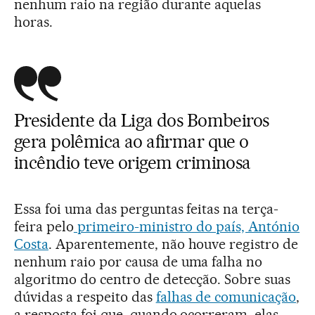
nenhum raio na região durante aquelas
horas.
Presidente da Liga dos Bombeiros
gera polêmica ao afirmar que o
incêndio teve origem criminosa
Essa foi uma das perguntas feitas na terça-
feira pelo
primeiro-ministro do país, António
Costa
. Aparentemente, não houve registro de
nenhum raio por causa de uma falha no
algoritmo do centro de detecção. Sobre suas
dúvidas a respeito das
falhas de comunicação
,
a resposta foi que, quando ocorreram, elas