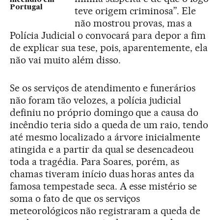
incêndio em
Portugal
teve origem criminosa”. Ele
não mostrou provas, mas a
Polícia Judicial o convocará para depor a fim
de explicar sua tese, pois, aparentemente, ela
não vai muito além disso.
Se os serviços de atendimento e funerários
não foram tão velozes, a polícia judicial
definiu no próprio domingo que a causa do
incêndio teria sido a queda de um raio, tendo
até mesmo localizado a árvore inicialmente
atingida e a partir da qual se desencadeou
toda a tragédia. Para Soares, porém, as
chamas tiveram início duas horas antes da
famosa tempestade seca. A esse mistério se
soma o fato de que os serviços
meteorológicos não registraram a queda de