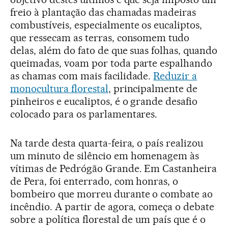
freio à plantação das chamadas madeiras
combustíveis, especialmente os eucaliptos,
que ressecam as terras, consomem tudo
delas, além do fato de que suas folhas, quando
queimadas, voam por toda parte espalhando
as chamas com mais facilidade.
Reduzir a
monocultura florestal
, principalmente de
pinheiros e eucaliptos, é o grande desafio
colocado para os parlamentares.
Na tarde desta quarta-feira, o país realizou
um minuto de silêncio em homenagem às
vítimas de Pedrógão Grande. Em Castanheira
de Pera, foi enterrado, com honras, o
bombeiro que morreu durante o combate ao
incêndio. A partir de agora, começa o debate
sobre a política florestal de um país que é o