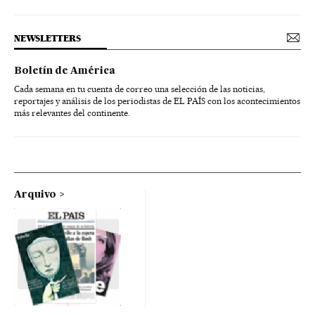
NEWSLETTERS
Boletín de América
Cada semana en tu cuenta de correo una selección de las noticias,
reportajes y análisis de los periodistas de EL PAÍS con los acontecimientos
más relevantes del continente.
Arquivo