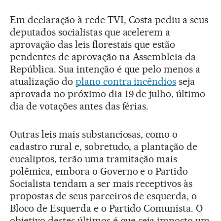
Em declaração à rede TVI, Costa pediu a seus
deputados socialistas que acelerem a
aprovação das leis florestais que estão
pendentes de aprovação na Assembleia da
República. Sua intenção é que pelo menos a
atualização do
plano contra incêndios
seja
aprovada no próximo dia 19 de julho, último
dia de votações antes das férias.
Outras leis mais substanciosas, como o
cadastro rural e, sobretudo, a plantação de
eucaliptos, terão uma tramitação mais
polêmica, embora o Governo e o Partido
Socialista tendam a ser mais receptivos às
propostas de seus parceiros de esquerda, o
Bloco de Esquerda e o Partido Comunista. O
objetivo destes últimos é que seja imposto um