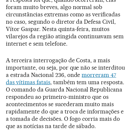
foram muito breves, algo normal sob
circunstâncias extremas como as verificadas
no caso, segundo o diretor da Defesa Civil,
Vítor Gaspar. Nesta quinta-feira, muitos
vilarejos da região atingida continuavam sem
internet e sem telefone.
A terceira interrogação de Costa, a mais
importante, ou seja, por que não se interditou
a estrada Nacional 236, onde
morreram 47
das vítimas fatais
, também tem uma resposta.
O comando da Guarda Nacional Republicana
respondeu ao primeiro-ministro que os
acontecimentos se sucederam muito mais
rapidamente do que a troca de informações e
a tomada de decisões. O fogo corria mais do
que as notícias na tarde de sábado.