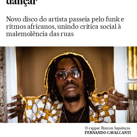
dançar
Novo disco do artista passeia pelo funk e
ritmos africanos, unindo crítica social à
malemolência das ruas
O rapper Rincon Sapiência.
FERNANDO CAVALCANTI