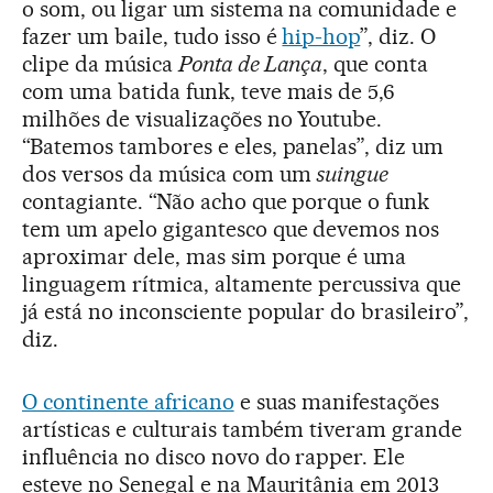
o som, ou ligar um sistema na comunidade e
fazer um baile, tudo isso é
hip-hop
”, diz. O
clipe da música
Ponta de Lança
, que conta
com uma batida funk, teve mais de 5,6
milhões de visualizações no Youtube.
“Batemos tambores e eles, panelas”, diz um
dos versos da música com um
suingue
contagiante. “Não acho que porque o funk
tem um apelo gigantesco que devemos nos
aproximar dele, mas sim porque é uma
linguagem rítmica, altamente percussiva que
já está no inconsciente popular do brasileiro”,
diz.
O continente africano
e suas manifestações
artísticas e culturais também tiveram grande
influência no disco novo do rapper. Ele
esteve no Senegal e na Mauritânia em 2013