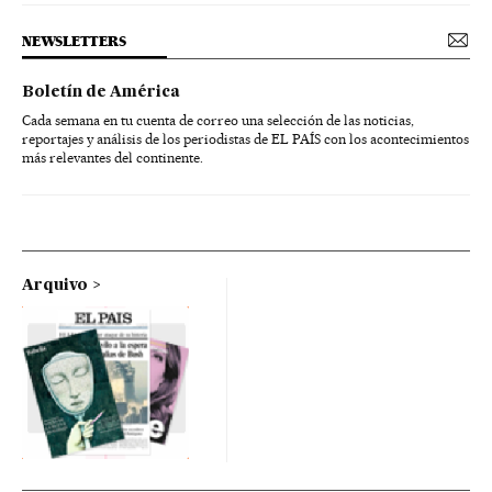
NEWSLETTERS
Boletín de América
Cada semana en tu cuenta de correo una selección de las noticias,
reportajes y análisis de los periodistas de EL PAÍS con los acontecimientos
más relevantes del continente.
Arquivo