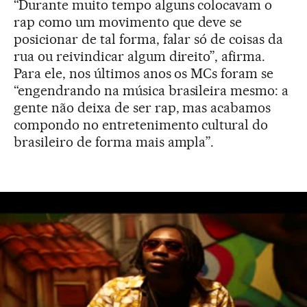
“Durante muito tempo alguns colocavam o
rap como um movimento que deve se
posicionar de tal forma, falar só de coisas da
rua ou reivindicar algum direito”, afirma.
Para ele, nos últimos anos os MCs foram se
“engendrando na música brasileira mesmo: a
gente não deixa de ser rap, mas acabamos
compondo no entretenimento cultural do
brasileiro de forma mais ampla”.