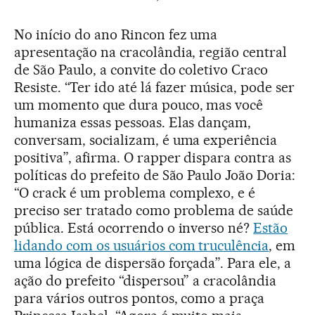
No início do ano Rincon fez uma
apresentação na cracolândia, região central
de São Paulo, a convite do coletivo Craco
Resiste. “Ter ido até lá fazer música, pode ser
um momento que dura pouco, mas você
humaniza essas pessoas. Elas dançam,
conversam, socializam, é uma experiência
positiva”, afirma. O rapper dispara contra as
políticas do prefeito de São Paulo João Doria:
“O crack é um problema complexo, e é
preciso ser tratado como problema de saúde
pública. Está ocorrendo o inverso né?
Estão
lidando com os usuários com truculência
, em
uma lógica de dispersão forçada”. Para ele, a
ação do prefeito “dispersou” a cracolândia
para vários outros pontos, como a praça