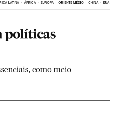
RICA LATINA
ÁFRICA
EUROPA
ORIENTE MÉDIO
CHINA
EUA
 políticas
senciais, como meio