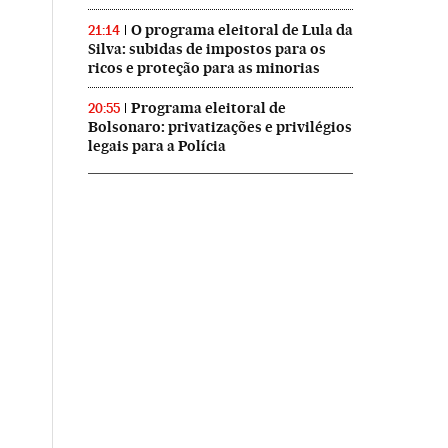
O programa eleitoral de Lula da
21:14
Silva: subidas de impostos para os
ricos e proteção para as minorias
Programa eleitoral de
20:55
Bolsonaro: privatizações e privilégios
legais para a Polícia