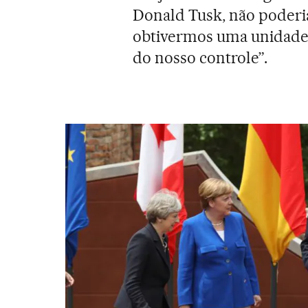
Donald Tusk, não poderia
obtivermos uma unidade 
do nosso controle”.