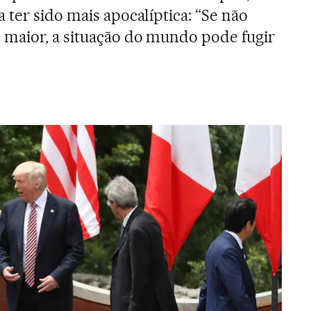
 ter sido mais apocalíptica: “Se não
maior, a situação do mundo pode fugir