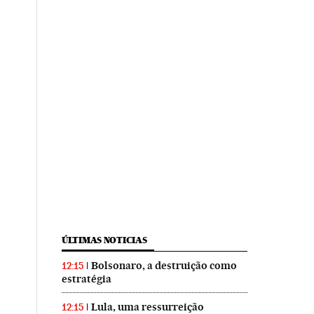
ÚLTIMAS NOTICIAS
Bolsonaro, a destruição como
12:15
estratégia
Lula, uma ressurreição
12:15