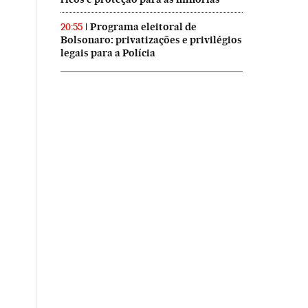
Programa eleitoral de
20:55
Bolsonaro: privatizações e privilégios
legais para a Polícia