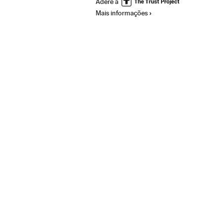
Adere a
Mais informações