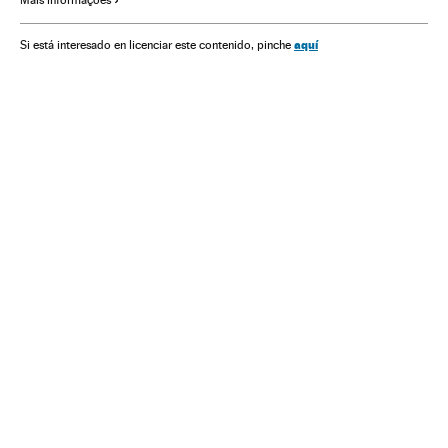
aquí
Si está interesado en licenciar este contenido, pinche