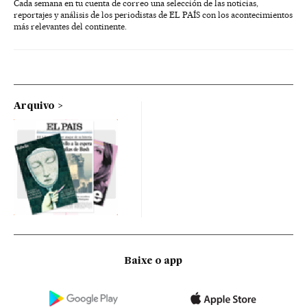
Cada semana en tu cuenta de correo una selección de las noticias,
reportajes y análisis de los periodistas de EL PAÍS con los acontecimientos
más relevantes del continente.
Arquivo
Baixe o app