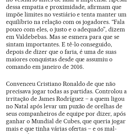
dessa empatia e proximidade, afirmam que
impõe limites no vestiário e tenta manter um
equilíbrio na relação com os jogadores. “Fala
pouco com eles, o justo e o adequado”, dizem
em Valdebebas. Mas se esmera para que se
sintam importantes. E tê-lo conseguido,
depois de dizer que o faria, é uma de suas
maiores conquistas desde que assumiu o
comando em janeiro de 2016.
Convenceu Cristiano Ronaldo de que não
precisava jogar todas as partidas. Controlou a
irritação de James Rodríguez – a quem ligou
no Natal após levar um puxão de orelhas de
seus companheiros de equipe por dizer, após
ganhar o Mundial de Cubes, que queria jogar
mais e que tinha várias ofertas – e os mal-