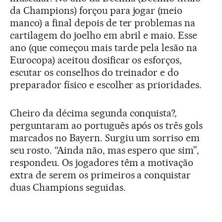
da Champions) forçou para jogar (meio
manco) a final depois de ter problemas na
cartilagem do joelho em abril e maio. Esse
ano (que começou mais tarde pela lesão na
Eurocopa) aceitou dosificar os esforços,
escutar os conselhos do treinador e do
preparador físico e escolher as prioridades.
Cheiro da décima segunda conquista?,
perguntaram ao português após os três gols
marcados no Bayern. Surgiu um sorriso em
seu rosto. “Ainda não, mas espero que sim”,
respondeu. Os jogadores têm a motivação
extra de serem os primeiros a conquistar
duas Champions seguidas.