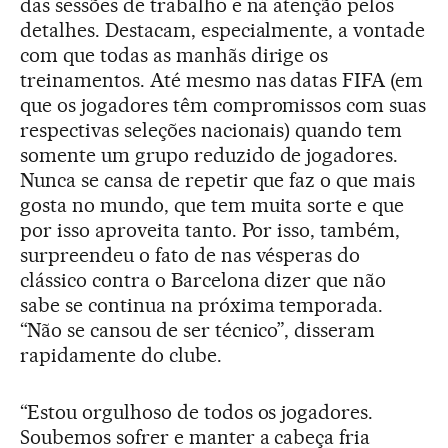
das sessões de trabalho e na atenção pelos
detalhes. Destacam, especialmente, a vontade
com que todas as manhãs dirige os
treinamentos. Até mesmo nas datas FIFA (em
que os jogadores têm compromissos com suas
respectivas seleções nacionais) quando tem
somente um grupo reduzido de jogadores.
Nunca se cansa de repetir que faz o que mais
gosta no mundo, que tem muita sorte e que
por isso aproveita tanto. Por isso, também,
surpreendeu o fato de nas vésperas do
clássico contra o Barcelona dizer que não
sabe se continua na próxima temporada.
“Não se cansou de ser técnico”, disseram
rapidamente do clube.
“Estou orgulhoso de todos os jogadores.
Soubemos sofrer e manter a cabeça fria