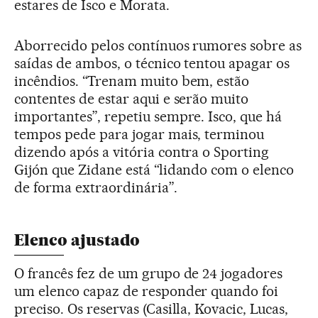
estares de Isco e Morata.
Aborrecido pelos contínuos rumores sobre as
saídas de ambos, o técnico tentou apagar os
incêndios. “Trenam muito bem, estão
contentes de estar aqui e serão muito
importantes”, repetiu sempre. Isco, que há
tempos pede para jogar mais, terminou
dizendo após a vitória contra o Sporting
Gijón que Zidane está “lidando com o elenco
de forma extraordinária”.
Elenco ajustado
O francês fez de um grupo de 24 jogadores
um elenco capaz de responder quando foi
preciso. Os reservas (Casilla, Kovacic, Lucas,