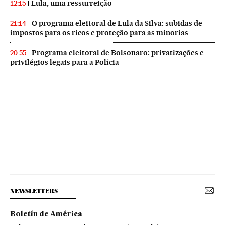
Lula, uma ressurreição
12:15
O programa eleitoral de Lula da Silva: subidas de
21:14
impostos para os ricos e proteção para as minorias
Programa eleitoral de Bolsonaro: privatizações e
20:55
privilégios legais para a Polícia
NEWSLETTERS
Boletín de América