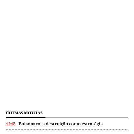
ÚLTIMAS NOTICIAS
Bolsonaro, a destruição como estratégia
12:15