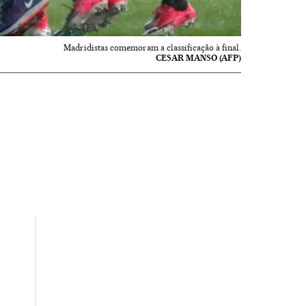
Madridistas comemoram a classificação à final.
CESAR MANSO (AFP)