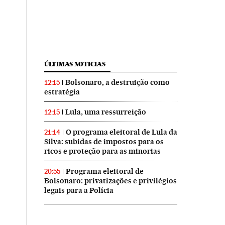
ÚLTIMAS NOTICIAS
Bolsonaro, a destruição como
12:15
estratégia
Lula, uma ressurreição
12:15
O programa eleitoral de Lula da
21:14
Silva: subidas de impostos para os
ricos e proteção para as minorias
Programa eleitoral de
20:55
Bolsonaro: privatizações e privilégios
legais para a Polícia