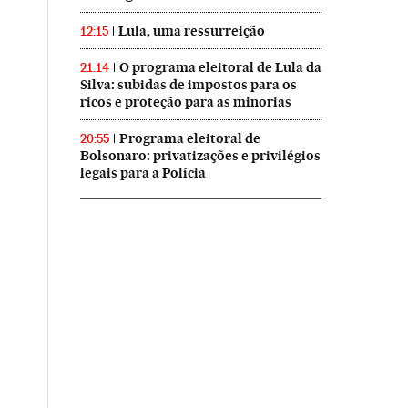
Lula, uma ressurreição
12:15
O programa eleitoral de Lula da
21:14
Silva: subidas de impostos para os
ricos e proteção para as minorias
Programa eleitoral de
20:55
Bolsonaro: privatizações e privilégios
legais para a Polícia