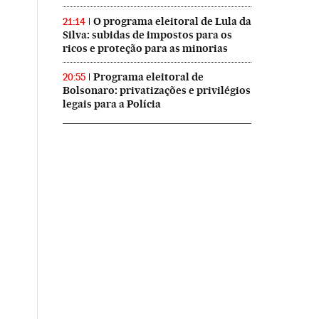
O programa eleitoral de Lula da
21:14
Silva: subidas de impostos para os
ricos e proteção para as minorias
Programa eleitoral de
20:55
Bolsonaro: privatizações e privilégios
legais para a Polícia