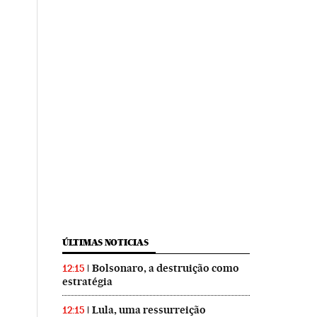
ÚLTIMAS NOTICIAS
Bolsonaro, a destruição como
12:15
estratégia
Lula, uma ressurreição
12:15