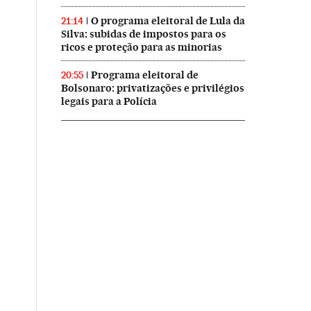
O programa eleitoral de Lula da
21:14
Silva: subidas de impostos para os
ricos e proteção para as minorias
Programa eleitoral de
20:55
Bolsonaro: privatizações e privilégios
legais para a Polícia