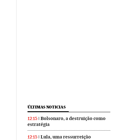
ÚLTIMAS NOTICIAS
Bolsonaro, a destruição como
12:15
estratégia
Lula, uma ressurreição
12:15