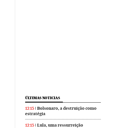
ÚLTIMAS NOTICIAS
Bolsonaro, a destruição como
12:15
estratégia
Lula, uma ressurreição
12:15