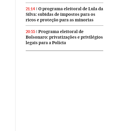
O programa eleitoral de Lula da
21:14
Silva: subidas de impostos para os
ricos e proteção para as minorias
Programa eleitoral de
20:55
Bolsonaro: privatizações e privilégios
legais para a Polícia