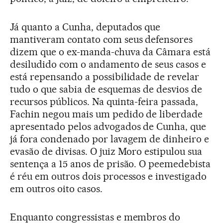
Já quanto a Cunha, deputados que
mantiveram contato com seus defensores
dizem que o ex-manda-chuva da Câmara está
desiludido com o andamento de seus casos e
está repensando a possibilidade de revelar
tudo o que sabia de esquemas de desvios de
recursos públicos. Na quinta-feira passada,
Fachin negou mais um pedido de liberdade
apresentado pelos advogados de Cunha, que
já fora condenado por lavagem de dinheiro e
evasão de divisas. O juiz Moro estipulou sua
sentença a 15 anos de prisão. O peemedebista
é réu em outros dois processos e investigado
em outros oito casos.
Enquanto congressistas e membros do