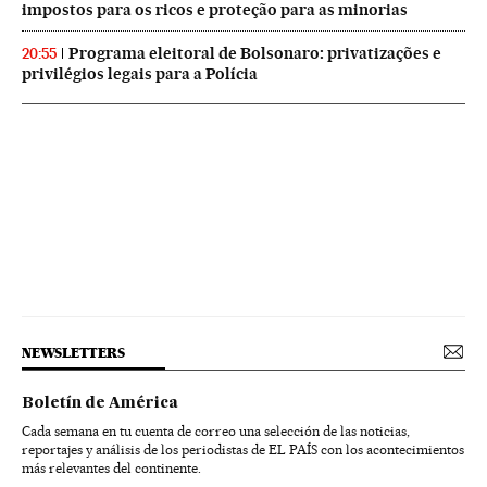
impostos para os ricos e proteção para as minorias
Programa eleitoral de Bolsonaro: privatizações e
20:55
privilégios legais para a Polícia
NEWSLETTERS
Boletín de América
Cada semana en tu cuenta de correo una selección de las noticias,
reportajes y análisis de los periodistas de EL PAÍS con los acontecimientos
más relevantes del continente.