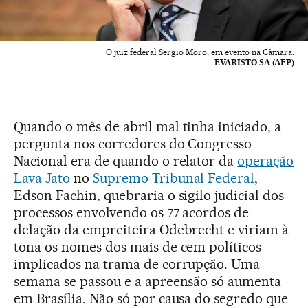
O juiz federal Sergio Moro, em evento na Câmara.
EVARISTO SA (AFP)
Quando o mês de abril mal tinha iniciado, a
pergunta nos corredores do Congresso
Nacional era de quando o relator da
operação
Lava Jato
no
Supremo Tribunal Federal
,
Edson Fachin, quebraria o sigilo judicial dos
processos envolvendo os 77 acordos de
delação da empreiteira Odebrecht e viriam à
tona os nomes dos mais de cem políticos
implicados na trama de corrupção. Uma
semana se passou e a apreensão só aumenta
em Brasília. Não só por causa do segredo que