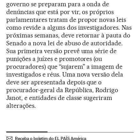
governo se preparam para a onda de
denúncias que está por vir, os próprios
parlamentares tratam de propor novas leis
como revide a alguns dos investigadores. Nas
próximas semanas, deve retornar à pauta do
Senado a nova lei de abuso de autoridade.
Sua primeira versão prevê uma série de
punições a juízes e promotores (ou
procuradores) que “sujarem” a imagem de
investigados e réus. Uma nova versão dela
deve ser apresentada depois que o
procurador-geral da República, Rodrigo
Janot, e entidades de classe sugeriram
alterações.
Receba o boletim do EL PAÍS América