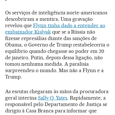
Os serviços de inteligência norte-americanos
descobriram a mentira. Uma gravação
revelou que
Flynn tinha dado a entender ao
embaixador Kislyak
que se a Rússia não
fizesse represálias diante das sanções de
Obama, o Governo de Trump restabeleceria o
equilíbrio quando chegasse ao poder em 20
de janeiro. Putin, depois dessa ligação, não
tomou nenhuma medida. A paralisia
surpreendeu o mundo. Mas não a Flynn e a
Trump.
As escutas chegaram às mãos da procuradora
geral interina
Sally Q. Yates
. Rapidamente, a
responsável pelo Departamento de Justiça se
dirigiu à Casa Branca para informar que