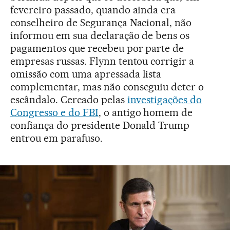
fevereiro passado, quando ainda era
conselheiro de Segurança Nacional, não
informou em sua declaração de bens os
pagamentos que recebeu por parte de
empresas russas. Flynn tentou corrigir a
omissão com uma apressada lista
complementar, mas não conseguiu deter o
escândalo. Cercado pelas
investigações do
Congresso e do FBI
, o antigo homem de
confiança do presidente Donald Trump
entrou em parafuso.