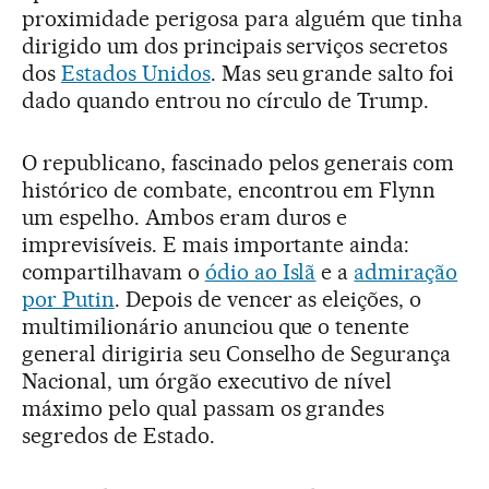
proximidade perigosa para alguém que tinha
dirigido um dos principais serviços secretos
dos
Estados Unidos
. Mas seu grande salto foi
dado quando entrou no círculo de Trump.
O republicano, fascinado pelos generais com
histórico de combate, encontrou em Flynn
um espelho. Ambos eram duros e
imprevisíveis. E mais importante ainda:
compartilhavam o
ódio ao Islã
e a
admiração
por Putin
. Depois de vencer as eleições, o
multimilionário anunciou que o tenente
general dirigiria seu Conselho de Segurança
Nacional, um órgão executivo de nível
máximo pelo qual passam os grandes
segredos de Estado.