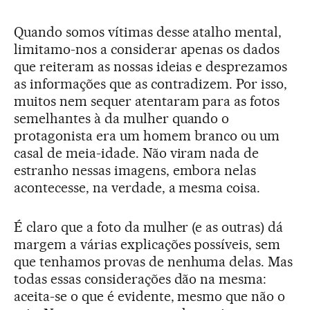
Quando somos vítimas desse atalho mental,
limitamo-nos a considerar apenas os dados
que reiteram as nossas ideias e desprezamos
as informações que as contradizem. Por isso,
muitos nem sequer atentaram para as fotos
semelhantes à da mulher quando o
protagonista era um homem branco ou um
casal de meia-idade. Não viram nada de
estranho nessas imagens, embora nelas
acontecesse, na verdade, a mesma coisa.
É claro que a foto da mulher (e as outras) dá
margem a várias explicações possíveis, sem
que tenhamos provas de nenhuma delas. Mas
todas essas considerações dão na mesma:
aceita-se o que é evidente, mesmo que não o