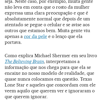
seja. Neste caso, por exemplo, muita gente
não leva em conta que o rosto da mulher
expressa uma clara preocupação e que é
absolutamente normal que depois de um
atentado se pegue o celular e se avise aos
outros que estamos bem. Muita gente viu
apenas a
cor da pele
e o lenço que ela
portava.
Como explica Michael Shermer em seu livro
The Believing Brain
, interpretamos a
informação que nos chega para que ela se
encaixe no nosso modelo de realidade, que
quase nunca colocamos em questão. Texas
Lone Star e aqueles que concordam com ele
veem aquilo que querem ver e ignoraram o
que querem ignorar.