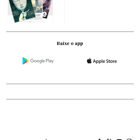
Baixe o app