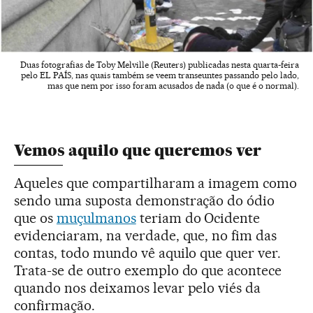
Duas fotografias de Toby Melville (Reuters) publicadas nesta quarta-feira
pelo EL PAÍS, nas quais também se veem transeuntes passando pelo lado,
mas que nem por isso foram acusados de nada (o que é o normal).
Vemos aquilo que queremos ver
Aqueles que compartilharam a imagem como
sendo uma suposta demonstração do ódio
que os
muçulmanos
teriam do Ocidente
evidenciaram, na verdade, que, no fim das
contas, todo mundo vê aquilo que quer ver.
Trata-se de outro exemplo do que acontece
quando nos deixamos levar pelo viés da
confirmação.