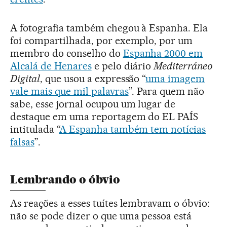
A fotografia também chegou à Espanha. Ela
foi compartilhada, por exemplo, por um
membro do conselho do
Espanha 2000 em
Alcalá de Henares
e pelo diário
Mediterráneo
Digital
, que usou a expressão “
uma imagem
vale mais que mil palavras
”. Para quem não
sabe, esse jornal ocupou um lugar de
destaque em uma reportagem do EL PAÍS
intitulada “
A Espanha também tem notícias
falsas
”.
Lembrando o óbvio
As reações a esses tuítes lembravam o óbvio:
não se pode dizer o que uma pessoa está