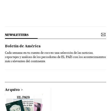
NEWSLETTERS
Boletín de América
Cada semana en tu cuenta de correo una selección de las noticias,
reportajes y análisis de los periodistas de EL PAÍS con los acontecimientos
más relevantes del continente.
Arquivo