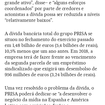
grande ativo”, disse– e “alguns esforços
coordenados” por parte de credores e
acionistas a dívida possa ser reduzida a níveis
“relativamente baixos”.
A dívida bancária total do grupo PRISA se
situou no fechamento do exercício passado
em 1,48 bilhão de euros (5,4 bilhões de reais),
10,5% menos que um ano antes. Em 2018, a
empresa terá de fazer frente ao vencimento
da segunda parcela de um empréstimo
sindicalizado que exigirá um desembolso de
956 milhões de euros (3,24 bilhões de reais).
Uma vez resolvido o problema da dívida, o
PRISA poderá dedicar-se “a desenvolver o
negócio da mídia na Espanha e América