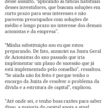
desse assunto, “aplicando as táticas habituais
desses investidores, que buscam soluções em
curto prazo para seus interesses e não
parecem preocupados com soluções de
médio e longo prazo no interesse dos demais
acionistas e da empresa”.
"Minha substituição sou eu que estou
preparando. De fato, anunciei na Junta Geral
de Acionistas do ano passado que iria
implementar um plano de sucessão que já
está implementado pelo conselho”, ressaltou.
“Se ainda não foi feito é porque tenho o
encargo da Junta de resolver o problema da
dívida e a estrutura de capital”, explicou.
"Até onde sei, e tenho boas razões para saber
disso, a maioria do capital apoia a atual