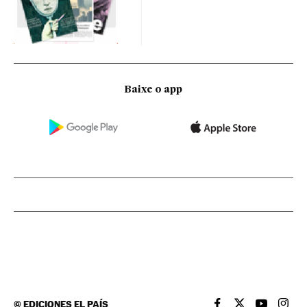
Baixe o app
©
EDICIONES EL PAÍS