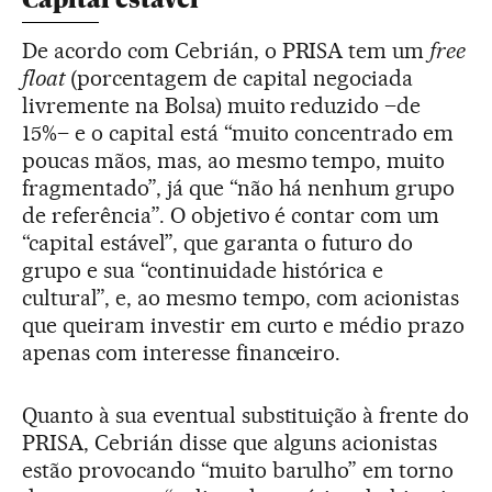
De acordo com Cebrián, o PRISA tem um
free
float
(porcentagem de capital negociada
livremente na Bolsa) muito reduzido –de
15%– e o capital está “muito concentrado em
poucas mãos, mas, ao mesmo tempo, muito
fragmentado”, já que “não há nenhum grupo
de referência”. O objetivo é contar com um
“capital estável”, que garanta o futuro do
grupo e sua “continuidade histórica e
cultural”, e, ao mesmo tempo, com acionistas
que queiram investir em curto e médio prazo
apenas com interesse financeiro.
Quanto à sua eventual substituição à frente do
PRISA, Cebrián disse que alguns acionistas
estão provocando “muito barulho” em torno