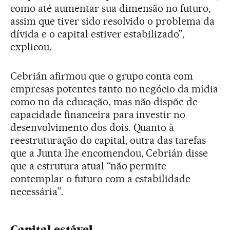
como até aumentar sua dimensão no futuro,
assim que tiver sido resolvido o problema da
dívida e o capital estiver estabilizado”,
explicou.
Cebrián afirmou que o grupo conta com
empresas potentes tanto no negócio da mídia
como no da educação, mas não dispõe de
capacidade financeira para investir no
desenvolvimento dos dois. Quanto à
reestruturação do capital, outra das tarefas
que a Junta lhe encomendou, Cebrián disse
que a estrutura atual “não permite
contemplar o futuro com a estabilidade
necessária”.
Capital estável