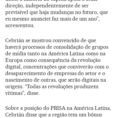
direção, independentemente de ser
previsível que haja mudanças no futuro, que
eu mesmo anunciei faz mais de um ano”,
acrescentou.
Cebrián se mostrou convencido de que
haverá processos de consolidação de grupos
de mídia tanto na América Latina como na
Europa como consequência da revolução
digital, concentrações que conviverão com o
desaparecimento de empresas do setor e o
nascimento de outras, que serão digitais na
origem. “Todas as revoluções produzem
vítimas”, disse.
Sobre a posição do PRISA na América Latina,
Cebrián disse que a região tem um bônus