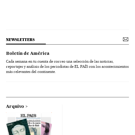
NEWSLETTERS
Boletín de América
Cada semana en tu cuenta de correo una selección de las noticias,
reportajes y análisis de los periodistas de EL PAÍS con los acontecimientos
más relevantes del continente.
Arquivo