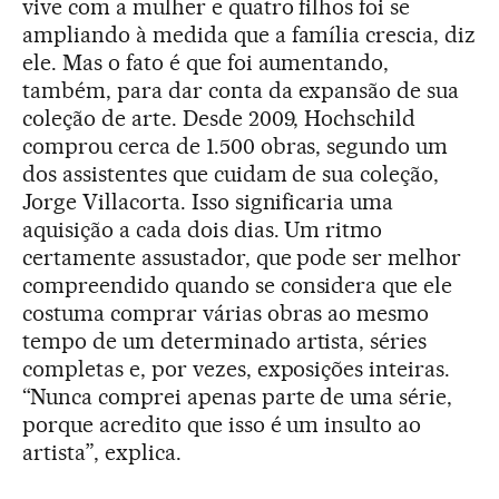
vive com a mulher e quatro filhos foi se
ampliando à medida que a família crescia, diz
ele. Mas o fato é que foi aumentando,
também, para dar conta da expansão de sua
coleção de arte. Desde 2009, Hochschild
comprou cerca de 1.500 obras, segundo um
dos assistentes que cuidam de sua coleção,
Jorge Villacorta. Isso significaria uma
aquisição a cada dois dias. Um ritmo
certamente assustador, que pode ser melhor
compreendido quando se considera que ele
costuma comprar várias obras ao mesmo
tempo de um determinado artista, séries
completas e, por vezes, exposições inteiras.
“Nunca comprei apenas parte de uma série,
porque acredito que isso é um insulto ao
artista”, explica.