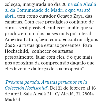
coleção, inaugurada no dia 20
na sala Alcalá
31 da Comunidade de Madri e que vai até
abril
, tem como curador Octavio Zaya, das
canárias. Com esse prestigioso conjunto de
obras, será possível conhecer aquilo que se
produz em um dos países mais pujantes da
América Latina, bem como encontrar alguns
dos 35 artistas que estarão presentes. Para
Hochschild, “conhecer os artistas
pessoalmente, falar com eles, é o que mais
nos aproxima da compreensão daquilo que
eles fazem e da força de sua proposta”.
‘
Próxima parada. Artistas peruanos en la
Colección Hochschild’
. Del 21 de febrero al 16
de abril. Sala Alcalá 31 - C/ Alcalá, 31. 28014
Madrid