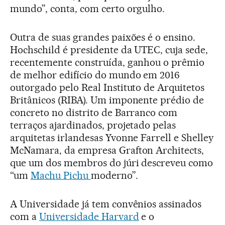
mundo”, conta, com certo orgulho.
Outra de suas grandes paixões é o ensino.
Hochschild é presidente da UTEC, cuja sede,
recentemente construída, ganhou o prêmio
de melhor edifício do mundo em 2016
outorgado pelo Real Instituto de Arquitetos
Britânicos (RIBA). Um imponente prédio de
concreto no distrito de Barranco com
terraços ajardinados, projetado pelas
arquitetas irlandesas Yvonne Farrell e Shelley
McNamara, da empresa Grafton Architects,
que um dos membros do júri descreveu como
“um
Machu Pichu
moderno”.
A Universidade já tem convênios assinados
com a
Universidade Harvard
e o