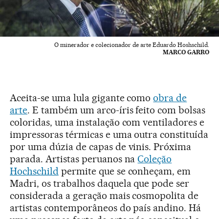
O minerador e colecionador de arte Eduardo Hoshschild.
MARCO GARRO
Aceita-se uma lula gigante como
obra de
arte
. E também um arco-íris feito com bolsas
coloridas, uma instalação com ventiladores e
impressoras térmicas e uma outra constituída
por uma dúzia de capas de vinis. Próxima
parada. Artistas peruanos na
Coleção
Hochschild
permite que se conheçam, em
Madri, os trabalhos daquela que pode ser
considerada a geração mais cosmopolita de
artistas contemporâneos do país andino. Há