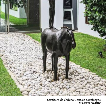
Escultura do chileno Gonzalo Cienfuegos.
MARCO GARRO