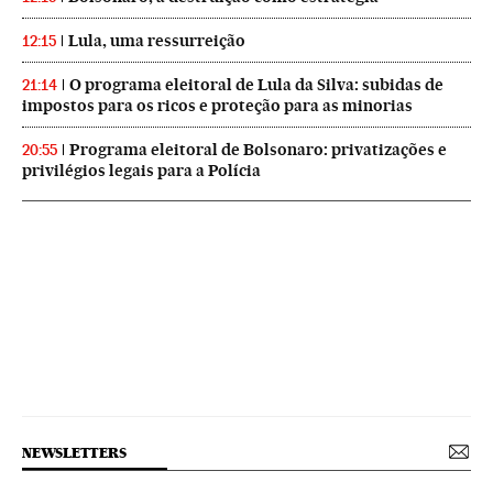
Lula, uma ressurreição
12:15
O programa eleitoral de Lula da Silva: subidas de
21:14
impostos para os ricos e proteção para as minorias
Programa eleitoral de Bolsonaro: privatizações e
20:55
privilégios legais para a Polícia
NEWSLETTERS