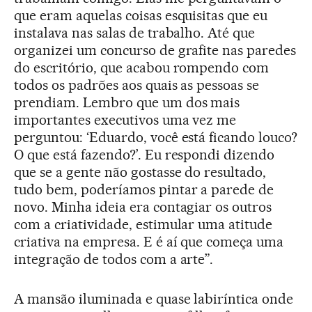
que eram aquelas coisas esquisitas que eu
instalava nas salas de trabalho. Até que
organizei um concurso de grafite nas paredes
do escritório, que acabou rompendo com
todos os padrões aos quais as pessoas se
prendiam. Lembro que um dos mais
importantes executivos uma vez me
perguntou: ‘Eduardo, você está ficando louco?
O que está fazendo?’. Eu respondi dizendo
que se a gente não gostasse do resultado,
tudo bem, poderíamos pintar a parede de
novo. Minha ideia era contagiar os outros
com a criatividade, estimular uma atitude
criativa na empresa. E é aí que começa uma
integração de todos com a arte”.
A mansão iluminada e quase labiríntica onde