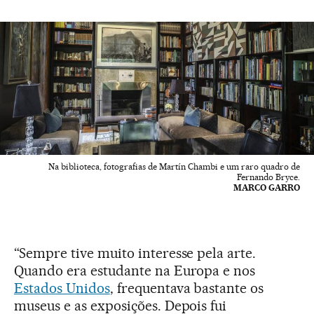
Na biblioteca, fotografias de Martín Chambi e um raro quadro de
Fernando Bryce.
MARCO GARRO
“Sempre tive muito interesse pela arte.
Quando era estudante na Europa e nos
Estados Unidos
, frequentava bastante os
museus e as exposições. Depois fui