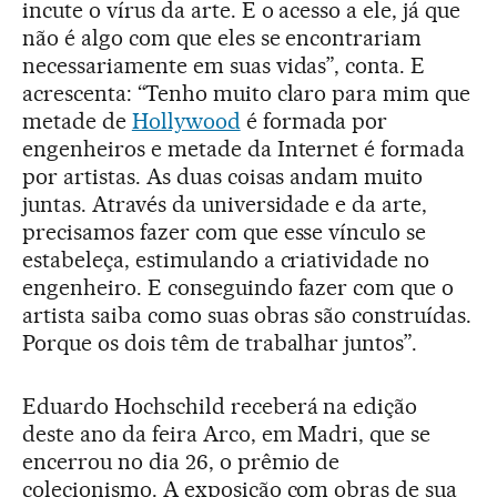
incute o vírus da arte. E o acesso a ele, já que
não é algo com que eles se encontrariam
necessariamente em suas vidas”, conta. E
acrescenta: “Tenho muito claro para mim que
metade de
Hollywood
é formada por
engenheiros e metade da Internet é formada
por artistas. As duas coisas andam muito
juntas. Através da universidade e da arte,
precisamos fazer com que esse vínculo se
estabeleça, estimulando a criatividade no
engenheiro. E conseguindo fazer com que o
artista saiba como suas obras são construídas.
Porque os dois têm de trabalhar juntos”.
Eduardo Hochschild receberá na edição
deste ano da feira Arco, em Madri, que se
encerrou no dia 26, o prêmio de
colecionismo. A exposição com obras de sua