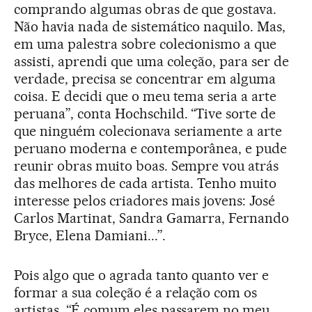
comprando algumas obras de que gostava.
Não havia nada de sistemático naquilo. Mas,
em uma palestra sobre colecionismo a que
assisti, aprendi que uma coleção, para ser de
verdade, precisa se concentrar em alguma
coisa. E decidi que o meu tema seria a arte
peruana”, conta Hochschild. “Tive sorte de
que ninguém colecionava seriamente a arte
peruano moderna e contemporânea, e pude
reunir obras muito boas. Sempre vou atrás
das melhores de cada artista. Tenho muito
interesse pelos criadores mais jovens: José
Carlos Martinat, Sandra Gamarra, Fernando
Bryce, Elena Damiani...”.
Pois algo que o agrada tanto quanto ver e
formar a sua coleção é a relação com os
artistas. “É comum eles passarem no meu