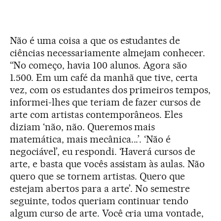
Não é uma coisa a que os estudantes de
ciências necessariamente almejam conhecer.
“No começo, havia 100 alunos. Agora são
1.500. Em um café da manhã que tive, certa
vez, com os estudantes dos primeiros tempos,
informei-lhes que teriam de fazer cursos de
arte com artistas contemporâneos. Eles
diziam ‘não, não. Queremos mais
matemática, mais mecânica...’. ‘Não é
negociável’, eu respondi. ‘Haverá cursos de
arte, e basta que vocês assistam às aulas. Não
quero que se tornem artistas. Quero que
estejam abertos para a arte’. No semestre
seguinte, todos queriam continuar tendo
algum curso de arte. Você cria uma vontade,