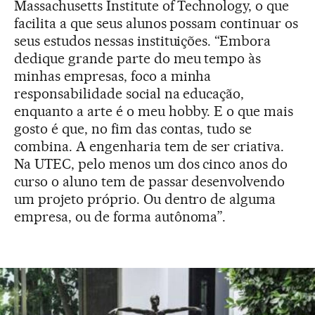
Massachusetts Institute of Technology, o que
facilita a que seus alunos possam continuar os
seus estudos nessas instituições. “Embora
dedique grande parte do meu tempo às
minhas empresas, foco a minha
responsabilidade social na educação,
enquanto a arte é o meu hobby. E o que mais
gosto é que, no fim das contas, tudo se
combina. A engenharia tem de ser criativa.
Na UTEC, pelo menos um dos cinco anos do
curso o aluno tem de passar desenvolvendo
um projeto próprio. Ou dentro de alguma
empresa, ou de forma autônoma”.