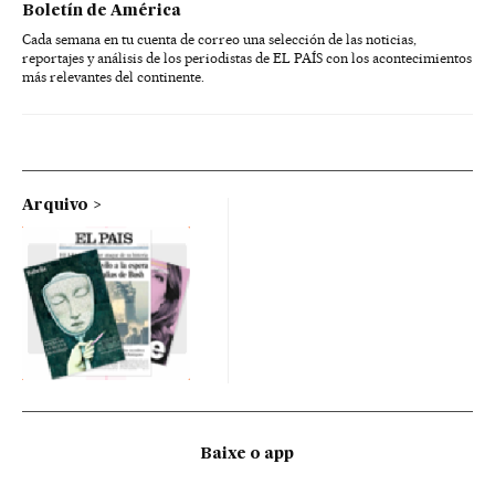
Boletín de América
Cada semana en tu cuenta de correo una selección de las noticias,
reportajes y análisis de los periodistas de EL PAÍS con los acontecimientos
más relevantes del continente.
Arquivo
Baixe o app