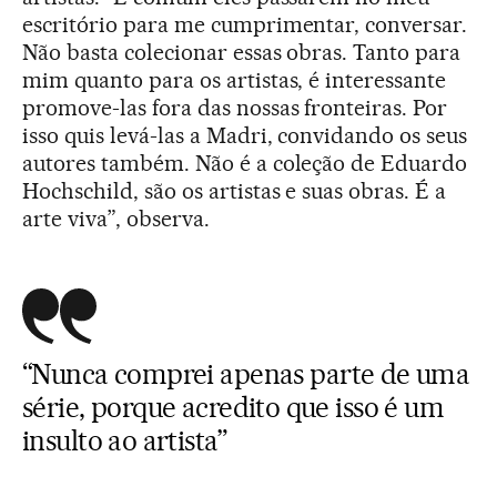
escritório para me cumprimentar, conversar.
Não basta colecionar essas obras. Tanto para
mim quanto para os artistas, é interessante
promove-las fora das nossas fronteiras. Por
isso quis levá-las a Madri, convidando os seus
autores também. Não é a coleção de Eduardo
Hochschild, são os artistas e suas obras. É a
arte viva”, observa.
“Nunca comprei apenas parte de uma
série, porque acredito que isso é um
insulto ao artista”