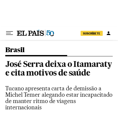
Pular para o conteúdo
SUSCRÍBETE
Brasil
José Serra deixa o Itamaraty
e cita motivos de saúde
Tucano apresenta carta de demissão a
Michel Temer alegando estar incapacitado
de manter ritmo de viagens
internacionais