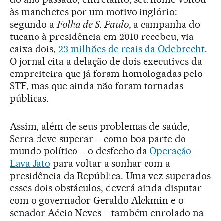
às manchetes por um motivo inglório:
segundo a
Folha de S. Paulo
, a campanha do
tucano à presidência em 2010 recebeu, via
caixa dois,
23 milhões de reais da Odebrecht
.
O jornal cita a delação de dois executivos da
empreiteira que já foram homologadas pelo
STF, mas que ainda não foram tornadas
públicas.
Assim, além de seus problemas de saúde,
Serra deve superar – como boa parte do
mundo político – o desfecho da
Operação
Lava Jato
para voltar a sonhar com a
presidência da República. Uma vez superados
esses dois obstáculos, deverá ainda disputar
com o governador Geraldo Alckmin e o
senador Aécio Neves – também enrolado na