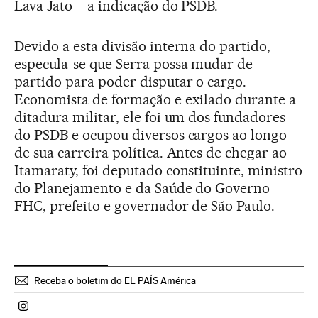
Lava Jato – a indicação do PSDB.
Devido a esta divisão interna do partido,
especula-se que Serra possa mudar de
partido para poder disputar o cargo.
Economista de formação e exilado durante a
ditadura militar, ele foi um dos fundadores
do PSDB e ocupou diversos cargos ao longo
de sua carreira política. Antes de chegar ao
Itamaraty, foi deputado constituinte, ministro
do Planejamento e da Saúde do Governo
FHC, prefeito e governador de São Paulo.
Receba o boletim do EL PAÍS América
Politica El País Brasil en Instagram