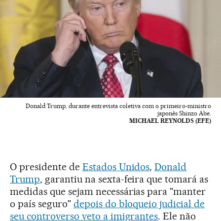
Donald Trump, durante entrevista coletiva com o primeiro-ministro
japonês Shinzo Abe.
MICHAEL REYNOLDS (EFE)
O presidente de
Estados Unidos
,
Donald
Trump
, garantiu na sexta-feira que tomará as
medidas que sejam necessárias para "manter
o país seguro"
depois do bloqueio judicial de
seu controverso veto a imigrantes
. Ele não