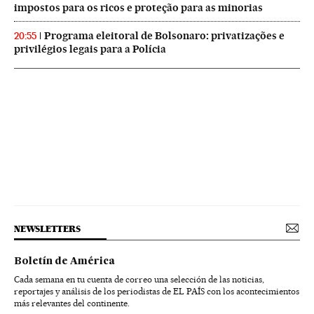
impostos para os ricos e proteção para as minorias
Programa eleitoral de Bolsonaro: privatizações e
20:55
privilégios legais para a Polícia
NEWSLETTERS
Boletín de América
Cada semana en tu cuenta de correo una selección de las noticias,
reportajes y análisis de los periodistas de EL PAÍS con los acontecimientos
más relevantes del continente.