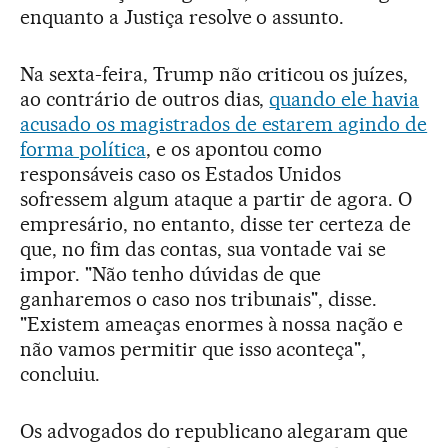
enquanto a Justiça resolve o assunto.
Na sexta-feira, Trump não criticou os juízes,
ao contrário de outros dias,
quando ele havia
acusado os magistrados de estarem agindo de
forma política
, e os apontou como
responsáveis caso os Estados Unidos
sofressem algum ataque a partir de agora. O
empresário, no entanto, disse ter certeza de
que, no fim das contas, sua vontade vai se
impor. "Não tenho dúvidas de que
ganharemos o caso nos tribunais", disse.
"Existem ameaças enormes à nossa nação e
não vamos permitir que isso aconteça",
concluiu.
Os advogados do republicano alegaram que