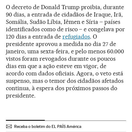
O decreto de Donald Trump proibia, durante
90 dias, a entrada de cidadãos de Iraque, Irã,
Somália, Sudão Líbia, Iêmen e Síria – países
identificados como de risco – e congelava por
120 dias a entrada de
refugiados
. O
presidente aprovou a medida no dia 27 de
janeiro, uma sexta-feira, e pelo menos 60.000
vistos foram revogados durante os poucos
dias em que a ação esteve em vigor, de
acordo com dados oficiais. Agora, o veto está
suspenso, mas o temor dos cidadãos afetados
continua, à espera dos próximos passos do
presidente.
Receba o boletim do EL PAÍS América