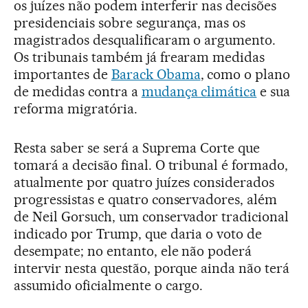
os juízes não podem interferir nas decisões
presidenciais sobre segurança, mas os
magistrados desqualificaram o argumento.
Os tribunais também já frearam medidas
importantes de
Barack Obama
, como o plano
de medidas contra a
mudança climática
e sua
reforma migratória.
Resta saber se será a Suprema Corte que
tomará a decisão final. O tribunal é formado,
atualmente por quatro juízes considerados
progressistas e quatro conservadores, além
de Neil Gorsuch, um conservador tradicional
indicado por Trump, que daria o voto de
desempate; no entanto, ele não poderá
intervir nesta questão, porque ainda não terá
assumido oficialmente o cargo.