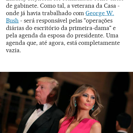
de gabinete. Como tal, a veterana da Casa -
onde já havia trabalhado com
George W.
Bush
- será responsável pelas "operações
diárias do escritório da primeira-dama" e
pela agenda da esposa do presidente. Uma
agenda que, até agora, está completamente
vazia.