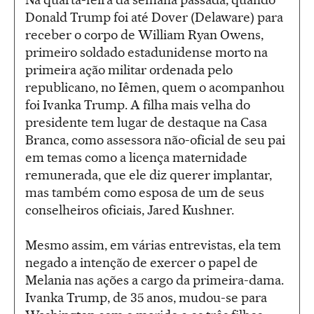
Donald Trump foi até Dover (Delaware) para
receber o corpo de William Ryan Owens,
primeiro soldado estadunidense morto na
primeira ação militar ordenada pelo
republicano, no Iêmen, quem o acompanhou
foi Ivanka Trump. A filha mais velha do
presidente tem lugar de destaque na Casa
Branca, como assessora não-oficial de seu pai
em temas como a licença maternidade
remunerada, que ele diz querer implantar,
mas também como esposa de um de seus
conselheiros oficiais, Jared Kushner.
Mesmo assim, em várias entrevistas, ela tem
negado a intenção de exercer o papel de
Melania nas ações a cargo da primeira-dama.
Ivanka Trump, de 35 anos, mudou-se para