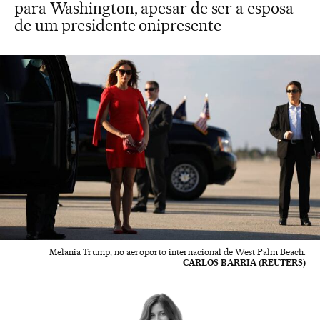
para Washington, apesar de ser a esposa
de um presidente onipresente
Melania Trump, no aeroporto internacional de West Palm Beach.
CARLOS BARRIA (REUTERS)