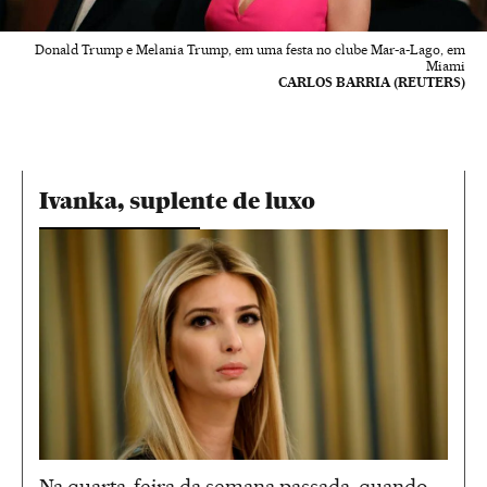
Donald Trump e Melania Trump, em uma festa no clube Mar-a-Lago, em
Miami
CARLOS BARRIA (REUTERS)
Ivanka, suplente de luxo
Na quarta-feira da semana passada, quando