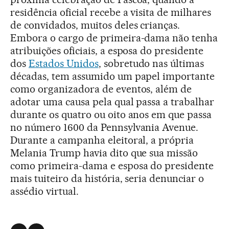
residência oficial recebe a visita de milhares
de convidados, muitos deles crianças.
Embora o cargo de primeira-dama não tenha
atribuições oficiais, a esposa do presidente
dos
Estados Unidos
, sobretudo nas últimas
décadas, tem assumido um papel importante
como organizadora de eventos, além de
adotar uma causa pela qual passa a trabalhar
durante os quatro ou oito anos em que passa
no número 1600 da Pennsylvania Avenue.
Durante a campanha eleitoral, a própria
Melania Trump havia dito que sua missão
como primeira-dama e esposa do presidente
mais tuiteiro da história, seria denunciar o
assédio virtual.