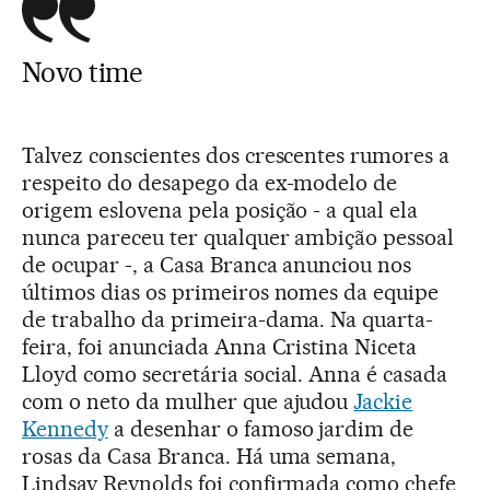
Novo time
Talvez conscientes dos crescentes rumores a
respeito do desapego da ex-modelo de
origem eslovena pela posição - a qual ela
nunca pareceu ter qualquer ambição pessoal
de ocupar -, a Casa Branca anunciou nos
últimos dias os primeiros nomes da equipe
de trabalho da primeira-dama. Na quarta-
feira, foi anunciada Anna Cristina Niceta
Lloyd como secretária social. Anna é casada
com o neto da mulher que ajudou
Jackie
Kennedy
a desenhar o famoso jardim de
rosas da Casa Branca. Há uma semana,
Lindsay Reynolds foi confirmada como chefe