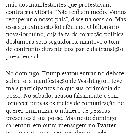
mão aos manifestantes que protestavam
contra sua vitória: “Não tenham medo. Vamos
recuperar o nosso país”, disse na ocasião. Mas
essa aproximação foi efêmera. O bilionário
nova-iorquino, cuja falta de correção política
deslumbra seus seguidores, manteve o tom
de confronto durante boa parte da transição
presidencial.
No domingo, Trump evitou entrar no debate
sobre se a manifestação de Washington teve
mais participantes do que sua cerimônia de
posse. No sábado, acusou falsamente e sem
fornecer provas os meios de comunicação de
querer minimizar o número de pessoas
presentes à sua posse. Mas neste domingo
salientou, em outra mensagem no Twitter,
que mais pessoas acompanharam pela