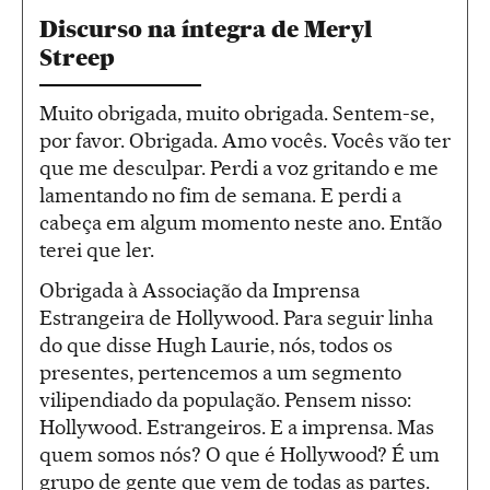
Discurso na íntegra de Meryl
Streep
Muito obrigada, muito obrigada. Sentem-se,
por favor. Obrigada. Amo vocês. Vocês vão ter
que me desculpar. Perdi a voz gritando e me
lamentando no fim de semana. E perdi a
cabeça em algum momento neste ano. Então
terei que ler.
Obrigada à Associação da Imprensa
Estrangeira de Hollywood. Para seguir linha
do que disse Hugh Laurie, nós, todos os
presentes, pertencemos a um segmento
vilipendiado da população. Pensem nisso:
Hollywood. Estrangeiros. E a imprensa. Mas
quem somos nós? O que é Hollywood? É um
grupo de gente que vem de todas as partes.