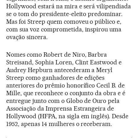
Hollywood estará na mira e será vilipendiada
se o tom do presidente-eleito predominar.
Mas foi Streep quem comoveu o público e,
com sua voz comprometida, inspirou uma
ovação sincera.
Nomes como Robert de Niro, Barbra
Streisand, Sophia Loren, Clint Eastwood e
Audrey Hepburn antecederam a Meryl
Streep como ganhadores de edições
anteriores do prêmio honorífico Cecil B. de
Mille, que reconhece o conjunto da obra e é
entregue junto com o Globo de Ouro pela
Associação da Imprensa Estrangeira de
Hollywood (HFPA, na sigla em inglês). Desde
1952, apenas 14 mulheres o receberam.