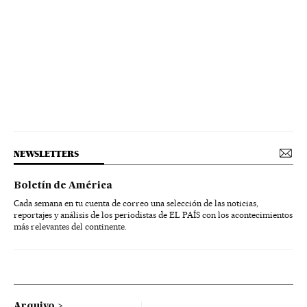
NEWSLETTERS
Boletín de América
Cada semana en tu cuenta de correo una selección de las noticias,
reportajes y análisis de los periodistas de EL PAÍS con los acontecimientos
más relevantes del continente.
Arquivo