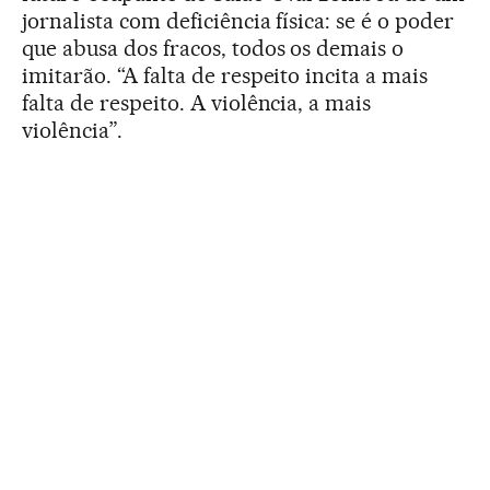
jornalista com deficiência física: se é o poder
que abusa dos fracos, todos os demais o
imitarão. “A falta de respeito incita a mais
falta de respeito. A violência, a mais
violência”.