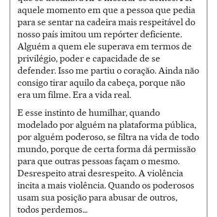
aquele momento em que a pessoa que pedia
para se sentar na cadeira mais respeitável do
nosso país imitou um repórter deficiente.
Alguém a quem ele superava em termos de
privilégio, poder e capacidade de se
defender. Isso me partiu o coração. Ainda não
consigo tirar aquilo da cabeça, porque não
era um filme. Era a vida real.
E esse instinto de humilhar, quando
modelado por alguém na plataforma pública,
por alguém poderoso, se filtra na vida de todo
mundo, porque de certa forma dá permissão
para que outras pessoas façam o mesmo.
Desrespeito atrai desrespeito. A violência
incita a mais violência. Quando os poderosos
usam sua posição para abusar de outros,
todos perdemos…