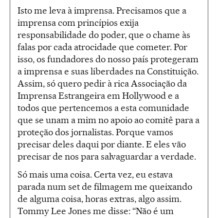
Isto me leva à imprensa. Precisamos que a
imprensa com princípios exija
responsabilidade do poder, que o chame às
falas por cada atrocidade que cometer. Por
isso, os fundadores do nosso país protegeram
a imprensa e suas liberdades na Constituição.
Assim, só quero pedir à rica Associação da
Imprensa Estrangeira em Hollywood e a
todos que pertencemos a esta comunidade
que se unam a mim no apoio ao comitê para a
proteção dos jornalistas. Porque vamos
precisar deles daqui por diante. E eles vão
precisar de nos para salvaguardar a verdade.
Só mais uma coisa. Certa vez, eu estava
parada num set de filmagem me queixando
de alguma coisa, horas extras, algo assim.
Tommy Lee Jones me disse: “Não é um