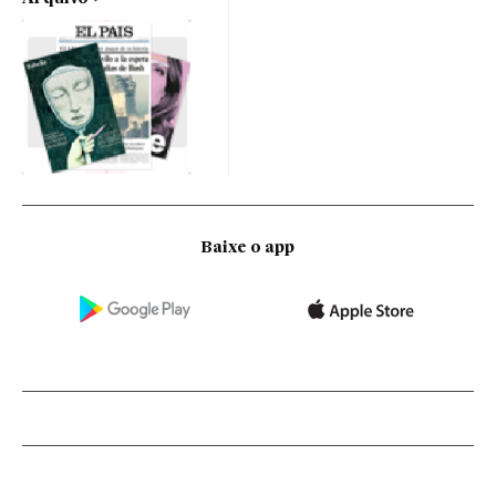
Baixe o app