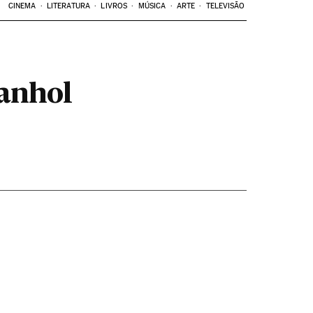
CINEMA
LITERATURA
LIVROS
MÚSICA
ARTE
TELEVISÃO
anhol