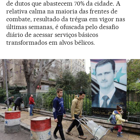
de dutos que abastecem 70% da cidade. A
relativa calma na maioria das frentes de
combate, resultado da trégua em vigor nas
últimas semanas, é ofuscada pelo desafio
diário de acessar serviços básicos
transformados em alvos bélicos.