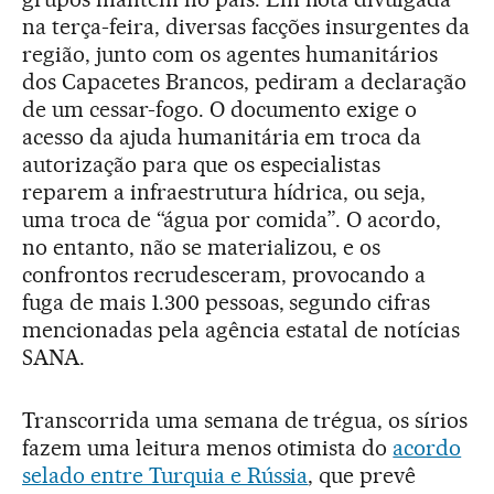
na terça-feira, diversas facções insurgentes da
região, junto com os agentes humanitários
dos Capacetes Brancos, pediram a declaração
de um cessar-fogo. O documento exige o
acesso da ajuda humanitária em troca da
autorização para que os especialistas
reparem a infraestrutura hídrica, ou seja,
uma troca de “água por comida”. O acordo,
no entanto, não se materializou, e os
confrontos recrudesceram, provocando a
fuga de mais 1.300 pessoas, segundo cifras
mencionadas pela agência estatal de notícias
SANA.
Transcorrida uma semana de trégua, os sírios
fazem uma leitura menos otimista do
acordo
selado entre Turquia e Rússia
, que prevê