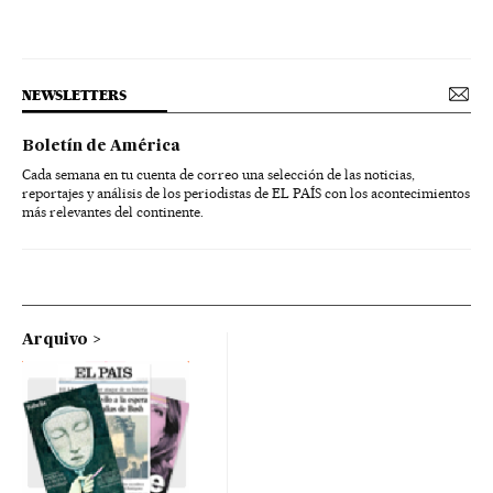
NEWSLETTERS
Boletín de América
Cada semana en tu cuenta de correo una selección de las noticias,
reportajes y análisis de los periodistas de EL PAÍS con los acontecimientos
más relevantes del continente.
Arquivo