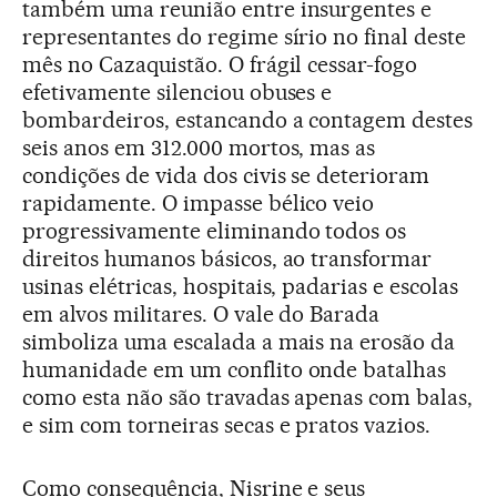
também uma reunião entre insurgentes e
representantes do regime sírio no final deste
mês no Cazaquistão. O frágil cessar-fogo
efetivamente silenciou obuses e
bombardeiros, estancando a contagem destes
seis anos em 312.000 mortos, mas as
condições de vida dos civis se deterioram
rapidamente. O impasse bélico veio
progressivamente eliminando todos os
direitos humanos básicos, ao transformar
usinas elétricas, hospitais, padarias e escolas
em alvos militares. O vale do Barada
simboliza uma escalada a mais na erosão da
humanidade em um conflito onde batalhas
como esta não são travadas apenas com balas,
e sim com torneiras secas e pratos vazios.
Como consequência, Nisrine e seus