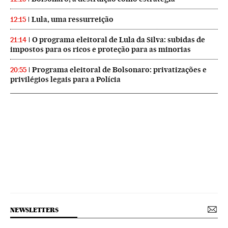
Lula, uma ressurreição
12:15
O programa eleitoral de Lula da Silva: subidas de
21:14
impostos para os ricos e proteção para as minorias
Programa eleitoral de Bolsonaro: privatizações e
20:55
privilégios legais para a Polícia
NEWSLETTERS