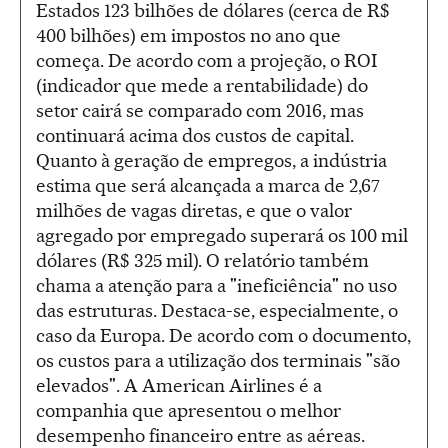
Estados 123 bilhões de dólares (cerca de R$
400 bilhões) em impostos no ano que
começa. De acordo com a projeção, o ROI
(indicador que mede a rentabilidade) do
setor cairá se comparado com 2016, mas
continuará acima dos custos de capital.
Quanto à geração de empregos, a indústria
estima que será alcançada a marca de 2,67
milhões de vagas diretas, e que o valor
agregado por empregado superará os 100 mil
dólares (R$ 325 mil). O relatório também
chama a atenção para a "ineficiência" no uso
das estruturas. Destaca-se, especialmente, o
caso da Europa. De acordo com o documento,
os custos para a utilização dos terminais "são
elevados". A American Airlines é a
companhia que apresentou o melhor
desempenho financeiro entre as aéreas.