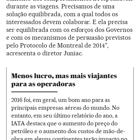
durante as viagens. Precisamos de uma
solução equilibrada, com a qual todos os
interessados devem colaborar. E ela precisa
ser equilibrada com os esforços dos Governos
e com os mecanismos de persuasão previstos
pelo Protocolo de Montreal de 2014",
acrescenta o diretor Juniac.
Menos lucro, mas mais viajantes
para as operadoras
2016 foi, em geral, um bom ano para as
principais empresas aéreas do mundo. No
entanto, em seu último relatório do ano, a
IATA destaca que o aumento do preço do
petróleo e o aumento dos custos de mão-de-
obra em alguns continentes terão impacto no