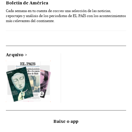
Boletín de América
Cada semana en tu cuenta de correo una selección de las noticias,
reportajes y análisis de los periodistas de EL PAÍS con los acontecimientos
más relevantes del continente.
Arquivo
Baixe o app