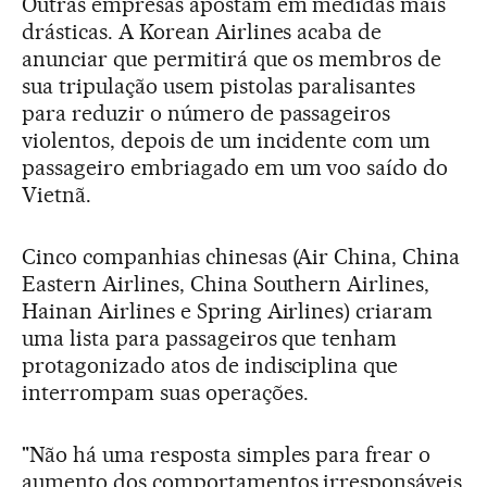
Outras empresas apostam em medidas mais
drásticas. A Korean Airlines acaba de
anunciar que permitirá que os membros de
sua tripulação usem pistolas paralisantes
para reduzir o número de passageiros
violentos, depois de um incidente com um
passageiro embriagado em um voo saído do
Vietnã.
Cinco companhias chinesas (Air China, China
Eastern Airlines, China Southern Airlines,
Hainan Airlines e Spring Airlines) criaram
uma lista para passageiros que tenham
protagonizado atos de indisciplina que
interrompam suas operações.
"Não há uma resposta simples para frear o
aumento dos comportamentos irresponsáveis