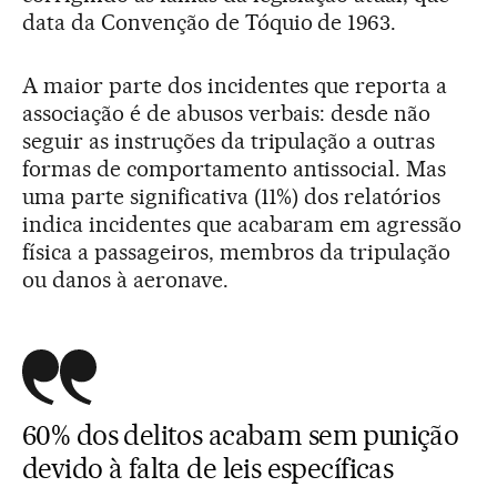
data da Convenção de Tóquio de 1963.
A maior parte dos incidentes que reporta a
associação é de abusos verbais: desde não
seguir as instruções da tripulação a outras
formas de comportamento antissocial. Mas
uma parte significativa (11%) dos relatórios
indica incidentes que acabaram em agressão
física a passageiros, membros da tripulação
ou danos à aeronave.
60% dos delitos acabam sem punição
devido à falta de leis específicas