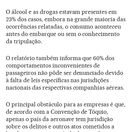
O álcool e as drogas estavam presentes em
23% dos casos, embora na grande maioria das
ocorrências relatadas, o consumo aconteceu
antes do embarque ou sem o conhecimento
da tripulação.
O relatório também informa que 60% dos
comportamentos inconvenientes de
passageiros não pôde ser denunciado devido
à falta de leis específicas nas jurisdições
nacionais das respectivas companhias aéreas.
O principal obstáculo para as empresas é que,
de acordo com a Convenção de Tóquio,
apenas o país da aeronave tem jurisdição
sobre os delitos e outros atos cometidos a