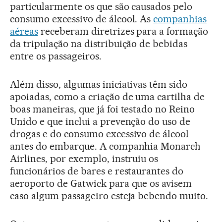
particularmente os que são causados pelo
consumo excessivo de álcool. As
companhias
aéreas
receberam diretrizes para a formação
da tripulação na distribuição de bebidas
entre os passageiros.
Além disso, algumas iniciativas têm sido
apoiadas, como a criação de uma cartilha de
boas maneiras, que já foi testado no Reino
Unido e que inclui a prevenção do uso de
drogas e do consumo excessivo de álcool
antes do embarque. A companhia Monarch
Airlines, por exemplo, instruiu os
funcionários de bares e restaurantes do
aeroporto de Gatwick para que os avisem
caso algum passageiro esteja bebendo muito.