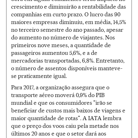
crescimento e diminuirão a rentabilidade das
companhias em curto prazo. O lucro das 90
maiores empresas diminuiu, em média, 14,5%
no terceiro semestre do ano passado, apesar
do aumento no número de viajantes. Nos
primeiros nove meses, a quantidade de
passageiros aumentou 5,6%, e a de
mercadorias transportadas, 6,8%. Entretanto,
o número de assentos disponíveis manteve-
se praticamente igual.
Para 2017, a organização assegura que o
transporte aéreo moverá 0,9% do PIB
mundial e que os consumidores "irão se
beneficiar de custos mais baixos de viagens e
maior quantidade de rotas". A IATA lembra
que o preço dos voos caiu pela metade nos
últimos 20 anos e que o setor dará aos