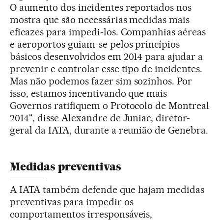
O aumento dos incidentes reportados nos
mostra que são necessárias medidas mais
eficazes para impedi-los. Companhias aéreas
e aeroportos guiam-se pelos princípios
básicos desenvolvidos em 2014 para ajudar a
prevenir e controlar esse tipo de incidentes.
Mas não podemos fazer sim sozinhos. Por
isso, estamos incentivando que mais
Governos ratifiquem o Protocolo de Montreal
2014", disse Alexandre de Juniac, diretor-
geral da IATA, durante a reunião de Genebra.
Medidas preventivas
A IATA também defende que hajam medidas
preventivas para impedir os
comportamentos irresponsáveis,