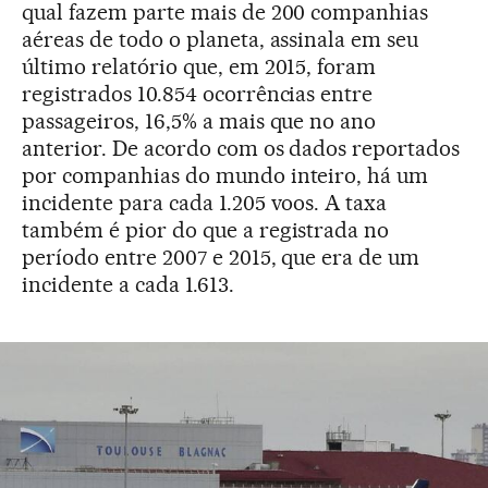
qual fazem parte mais de 200 companhias
aéreas de todo o planeta, assinala em seu
último relatório que, em 2015, foram
registrados 10.854 ocorrências entre
passageiros, 16,5% a mais que no ano
anterior. De acordo com os dados reportados
por companhias do mundo inteiro, há um
incidente para cada 1.205 voos. A taxa
também é pior do que a registrada no
período entre 2007 e 2015, que era de um
incidente a cada 1.613.