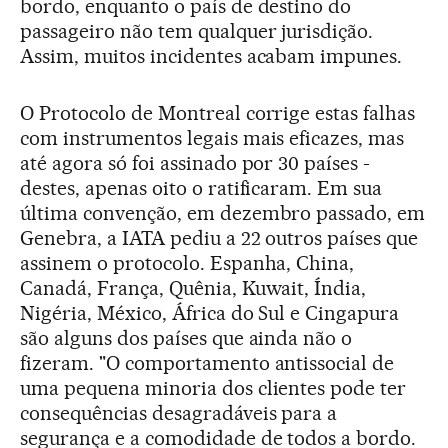
bordo, enquanto o país de destino do
passageiro não tem qualquer jurisdição.
Assim, muitos incidentes acabam impunes.
O Protocolo de Montreal corrige estas falhas
com instrumentos legais mais eficazes, mas
até agora só foi assinado por 30 países -
destes, apenas oito o ratificaram. Em sua
última convenção, em dezembro passado, em
Genebra, a IATA pediu a 22 outros países que
assinem o protocolo. Espanha, China,
Canadá, França, Quênia, Kuwait, Índia,
Nigéria, México, África do Sul e Cingapura
são alguns dos países que ainda não o
fizeram. "O comportamento antissocial de
uma pequena minoria dos clientes pode ter
consequências desagradáveis para a
segurança e a comodidade de todos a bordo.