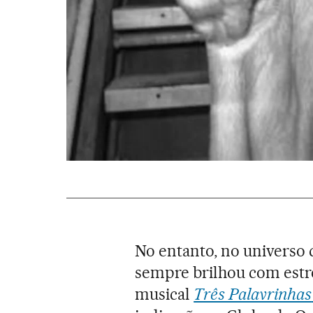
No entanto, no universo
sempre brilhou com estr
musical
Três Palavrinhas