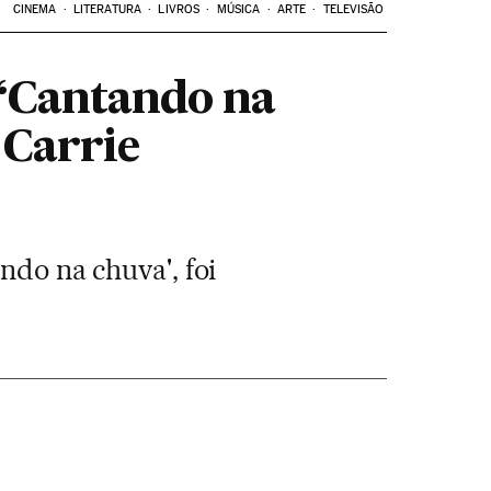
CINEMA
LITERATURA
LIVROS
MÚSICA
ARTE
TELEVISÃO
 ‘Cantando na
 Carrie
ndo na chuva', foi