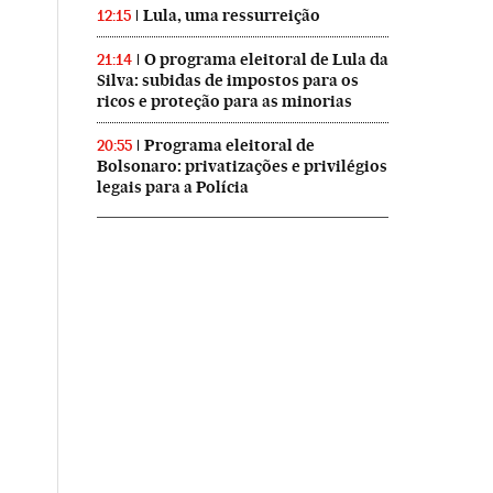
Lula, uma ressurreição
12:15
O programa eleitoral de Lula da
21:14
Silva: subidas de impostos para os
ricos e proteção para as minorias
Programa eleitoral de
20:55
Bolsonaro: privatizações e privilégios
legais para a Polícia