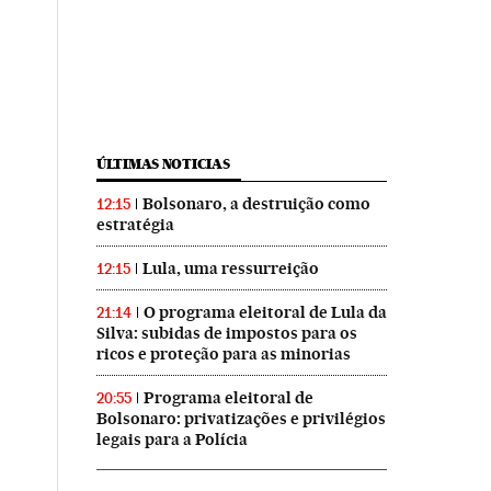
ÚLTIMAS NOTICIAS
Bolsonaro, a destruição como
12:15
estratégia
Lula, uma ressurreição
12:15
O programa eleitoral de Lula da
21:14
Silva: subidas de impostos para os
ricos e proteção para as minorias
Programa eleitoral de
20:55
Bolsonaro: privatizações e privilégios
legais para a Polícia