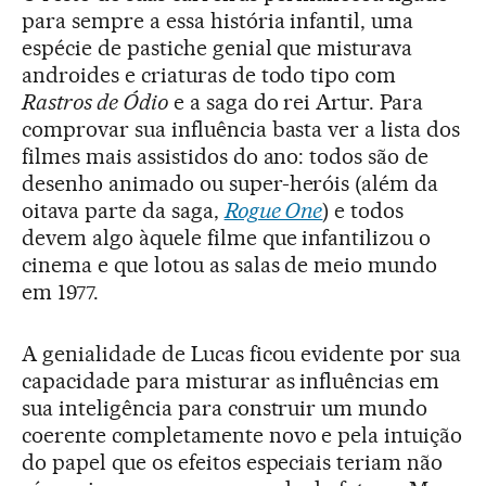
para sempre a essa história infantil, uma
espécie de pastiche genial que misturava
androides e criaturas de todo tipo com
Rastros de Ódio
e a saga do rei Artur. Para
comprovar sua influência basta ver a lista dos
filmes mais assistidos do ano: todos são de
desenho animado ou super-heróis (além da
oitava parte da saga,
Rogue One
) e todos
devem algo àquele filme que infantilizou o
cinema e que lotou as salas de meio mundo
em 1977.
A genialidade de Lucas ficou evidente por sua
capacidade para misturar as influências em
sua inteligência para construir um mundo
coerente completamente novo e pela intuição
do papel que os efeitos especiais teriam não