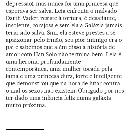
depressão), mas nunca foi uma princesa que
esperava ser salva. Leia enfrenta o malvado
Darth Vader, resiste à tortura, é desafiante,
insolente, corajosa e sem ela a Galáxia jamais
teria sido salva. Sim, ela esteve prestes a se
apaixonar pelo irmão, seu pior inimigo era o
pai e sabemos que além disso a história de
amor com Han Solo não termina bem. Leia é
uma heroína profundamente
contemporânea, uma mulher tocada pela
fama e uma princesa dura, forte e inteligente
que demonstrou que na hora de lutar contra
o mal os sexos não existem. Obrigado por nos
ter dado uma infância feliz numa galáxia
muito próxima.