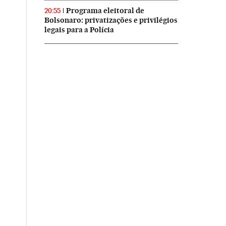
Programa eleitoral de
20:55
Bolsonaro: privatizações e privilégios
legais para a Polícia