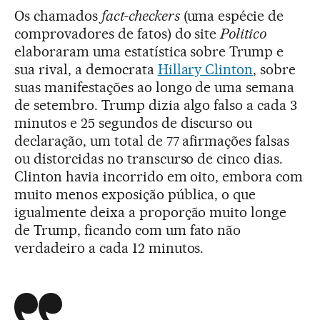
Os chamados
fact-checkers
(uma espécie de
comprovadores de fatos) do site
Politico
elaboraram uma estatística sobre Trump e
sua rival, a democrata
Hillary Clinton
, sobre
suas manifestações ao longo de uma semana
de setembro. Trump dizia algo falso a cada 3
minutos e 25 segundos de discurso ou
declaração, um total de 77 afirmações falsas
ou distorcidas no transcurso de cinco dias.
Clinton havia incorrido em oito, embora com
muito menos exposição pública, o que
igualmente deixa a proporção muito longe
de Trump, ficando com um fato não
verdadeiro a cada 12 minutos.