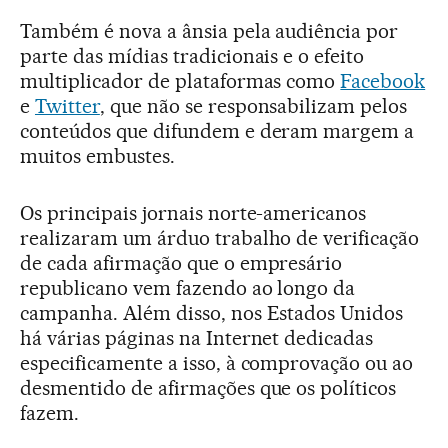
Também é nova a ânsia pela audiência por
parte das mídias tradicionais e o efeito
multiplicador de plataformas como
Facebook
e
Twitter
, que não se responsabilizam pelos
conteúdos que difundem e deram margem a
muitos embustes.
Os principais jornais norte-americanos
realizaram um árduo trabalho de verificação
de cada afirmação que o empresário
republicano vem fazendo ao longo da
campanha. Além disso, nos Estados Unidos
há várias páginas na Internet dedicadas
especificamente a isso, à comprovação ou ao
desmentido de afirmações que os políticos
fazem.