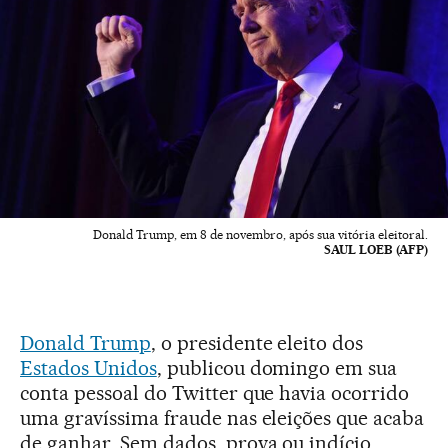
Donald Trump, em 8 de novembro, após sua vitória eleitoral.
SAUL LOEB (AFP)
Donald Trump
, o presidente eleito dos
Estados Unidos
, publicou domingo em sua
conta pessoal do Twitter que havia ocorrido
uma gravíssima fraude nas eleições que acaba
de ganhar. Sem dados, prova ou indício