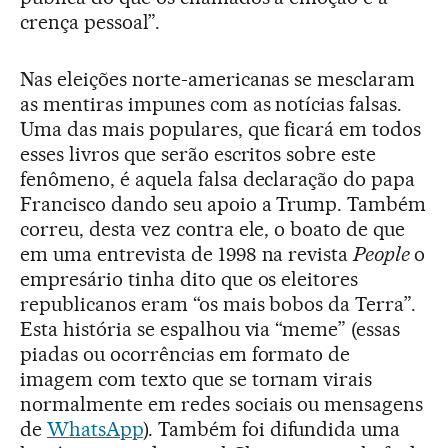
crença pessoal”.
Nas eleições norte-americanas se mesclaram
as mentiras impunes com as notícias falsas.
Uma das mais populares, que ficará em todos
esses livros que serão escritos sobre este
fenômeno, é aquela falsa declaração do papa
Francisco dando seu apoio a Trump. Também
correu, desta vez contra ele, o boato de que
em uma entrevista de 1998 na revista
People
o
empresário tinha dito que os eleitores
republicanos eram “os mais bobos da Terra”.
Esta história se espalhou via “meme” (essas
piadas ou ocorrências em formato de
imagem com texto que se tornam virais
normalmente em redes sociais ou mensagens
de
WhatsApp
). Também foi difundida uma