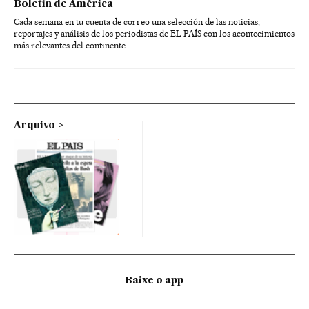
Boletín de América
Cada semana en tu cuenta de correo una selección de las noticias,
reportajes y análisis de los periodistas de EL PAÍS con los acontecimientos
más relevantes del continente.
Arquivo
Baixe o app