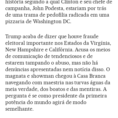
história segundo a qual Clinton e seu chefe de
campanha, John Podesta, estariam por trás
de uma trama de pedofilia radicada em uma
pizzaria de Washington DC.
Trump acaba de dizer que houve fraude
eleitoral importante nos Estados da Virgínia,
New Hampshire e Califórnia. Acusa os meios
de comunicação de tendenciosos e de
estarem tampando o abuso, mas não há
denúncias apresentadas nem notícia disso. O
magnata e showman chegou à Casa Branca
navegando com maestria nas turvas águas da
meia verdade, dos boatos e das mentiras. A
pergunta é se como presidente da primeira
potência do mundo agirá de modo
semelhante.