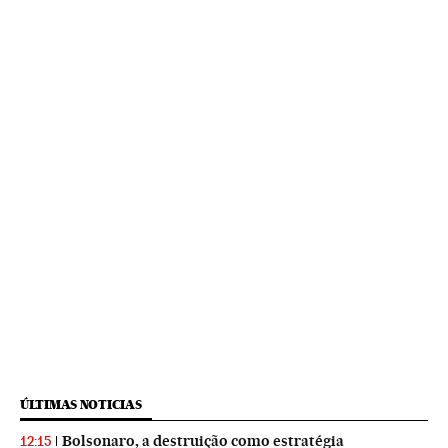
ÚLTIMAS NOTICIAS
Bolsonaro, a destruição como estratégia
12:15