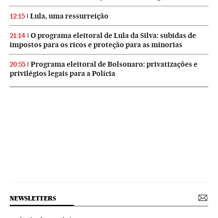
Lula, uma ressurreição
12:15
O programa eleitoral de Lula da Silva: subidas de
21:14
impostos para os ricos e proteção para as minorias
Programa eleitoral de Bolsonaro: privatizações e
20:55
privilégios legais para a Polícia
NEWSLETTERS