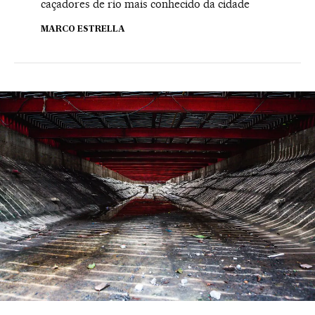
caçadores de rio mais conhecido da cidade
MARCO ESTRELLA