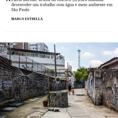
desenvolve um trabalho com água e meio ambiente em
São Paulo
MARCO ESTRELLA