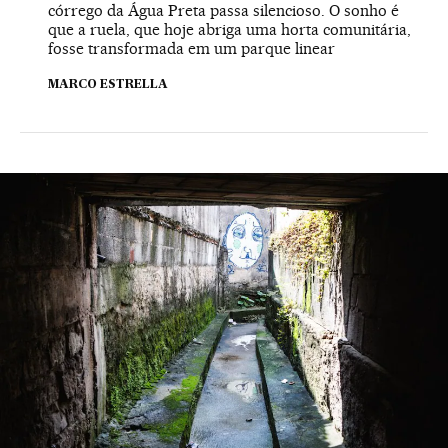
córrego da Água Preta passa silencioso. O sonho é
que a ruela, que hoje abriga uma horta comunitária,
fosse transformada em um parque linear
MARCO ESTRELLA