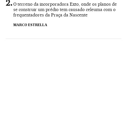
O terreno da incorporadora Exto, onde os planos de
se construir um prédio tem causado celeuma com o
frequentadores da Praça da Nascente
MARCO ESTRELLA