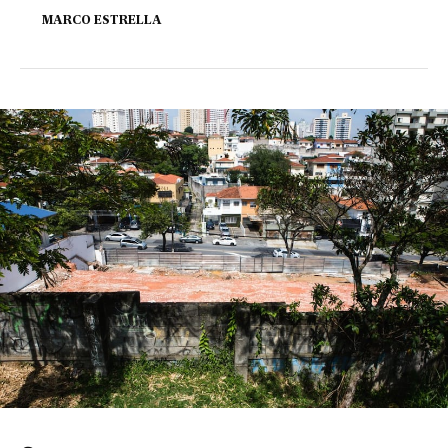
MARCO ESTRELLA