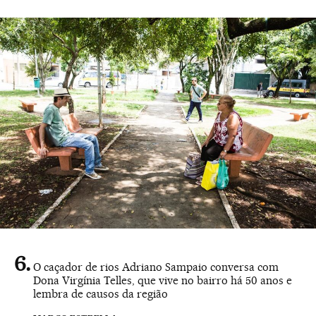
O caçador de rios Adriano Sampaio conversa com
Dona Virgínia Telles, que vive no bairro há 50 anos e
lembra de causos da região