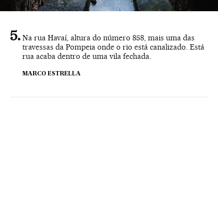
Na rua Havaí, altura do número 858, mais uma das
travessas da Pompeia onde o rio está canalizado. Está
rua acaba dentro de uma vila fechada.
MARCO ESTRELLA