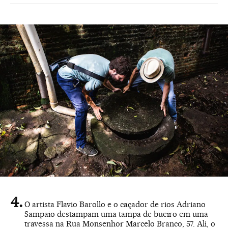
O artista Flavio Barollo e o caçador de rios Adriano
Sampaio destampam uma tampa de bueiro em uma
travessa na Rua Monsenhor Marcelo Branco, 57. Ali, o