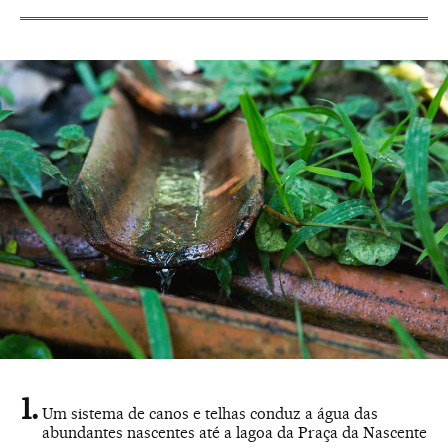
Um sistema de canos e telhas conduz a água das
abundantes nascentes até a lagoa da Praça da Nascente