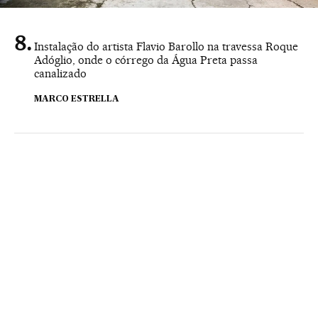
Instalação do artista Flavio Barollo na travessa Roque
Adóglio, onde o córrego da Água Preta passa
canalizado
MARCO ESTRELLA