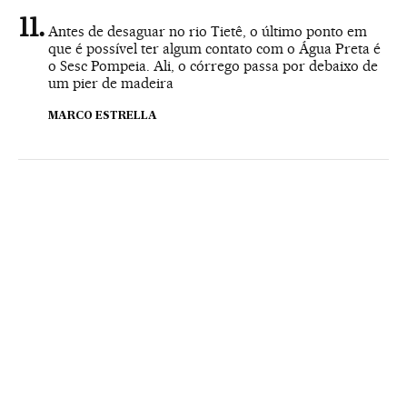
Antes de desaguar no rio Tietê, o último ponto em
que é possível ter algum contato com o Água Preta é
o Sesc Pompeia. Ali, o córrego passa por debaixo de
um pier de madeira
MARCO ESTRELLA