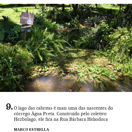
O lago das cabritas é mais uma das nascentes do
córrego Água Preta. Construído pelo coletivo
Hezbolago, ele fica na Rua Bárbara Heliodora
MARCO ESTRELLA