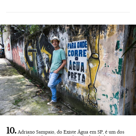
Adriano Sampaio, do Existe Água em SP, é um dos