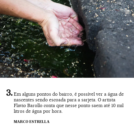
Em alguns pontos do bairro, é possível ver a água de
nascentes sendo escoada para a sarjeta. O artista
Flavio Barollo conta que nesse ponto saem até 10 mil
litros de água por hora.
MARCO ESTRELLA