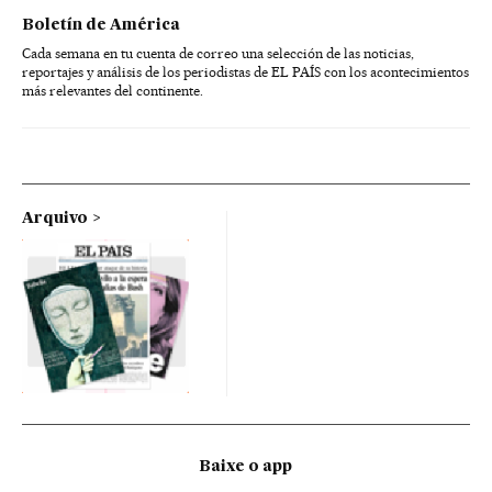
Boletín de América
Cada semana en tu cuenta de correo una selección de las noticias,
reportajes y análisis de los periodistas de EL PAÍS con los acontecimientos
más relevantes del continente.
Arquivo
Baixe o app