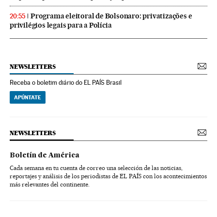
Programa eleitoral de Bolsonaro: privatizações e
20:55
privilégios legais para a Polícia
NEWSLETTERS
Receba o boletim diário do EL PAÍS Brasil
APÚNTATE
NEWSLETTERS
Boletín de América
Cada semana en tu cuenta de correo una selección de las noticias,
reportajes y análisis de los periodistas de EL PAÍS con los acontecimientos
más relevantes del continente.