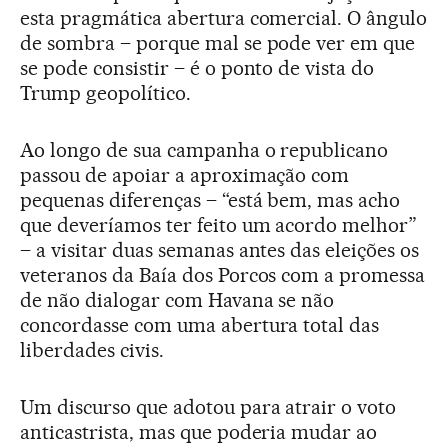
esta pragmática abertura comercial. O ângulo
de sombra – porque mal se pode ver em que
se pode consistir – é o ponto de vista do
Trump geopolítico.
Ao longo de sua campanha o republicano
passou de apoiar a aproximação com
pequenas diferenças – “está bem, mas acho
que deveríamos ter feito um acordo melhor”
– a visitar duas semanas antes das eleições os
veteranos da Baía dos Porcos com a promessa
de não dialogar com Havana se não
concordasse com uma abertura total das
liberdades civis.
Um discurso que adotou para atrair o voto
anticastrista, mas que poderia mudar ao