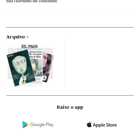
más relevantes del continente.
Arquivo
Baixe o app