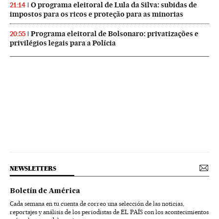
O programa eleitoral de Lula da Silva: subidas de
21:14
impostos para os ricos e proteção para as minorias
Programa eleitoral de Bolsonaro: privatizações e
20:55
privilégios legais para a Polícia
NEWSLETTERS
Boletín de América
Cada semana en tu cuenta de correo una selección de las noticias,
reportajes y análisis de los periodistas de EL PAÍS con los acontecimientos