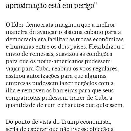
aproximação está em perigo"
O líder democrata imaginou que a melhor
maneira de avançar o sistema cubano para a
democracia era facilitar as trocas econômicas
e humanas entre os dois países. Flexibilizou o
envio de remessas, suavizou as condições
para que os norte-americanos pudessem
viajar para Cuba, reabriu os voos regulares,
assinou autorizações para que algumas
empresas pudessem fazer negócios com a
ilha e removeu as barreiras para que seus
compatriotas pudessem trazer de Cuba a
quantidade de rum e charutos que quisessem.
Do ponto de vista do Trump economista,
seria de esperar que não tivesse objeção a