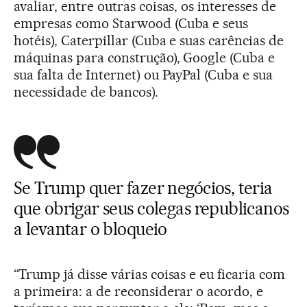
avaliar, entre outras coisas, os interesses de
empresas como Starwood (Cuba e seus
hotéis), Caterpillar (Cuba e suas carências de
máquinas para construção), Google (Cuba e
sua falta de Internet) ou PayPal (Cuba e sua
necessidade de bancos).
Se Trump quer fazer negócios, teria
que obrigar seus colegas republicanos
a levantar o bloqueio
“Trump já disse várias coisas e eu ficaria com
a primeira: a de reconsiderar o acordo, e