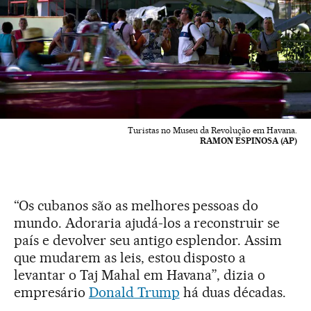
Turistas no Museu da Revolução em Havana.
RAMON ESPINOSA (AP)
“Os cubanos são as melhores pessoas do
mundo. Adoraria ajudá-los a reconstruir se
país e devolver seu antigo esplendor. Assim
que mudarem as leis, estou disposto a
levantar o Taj Mahal em Havana”, dizia o
empresário
Donald Trump
há duas décadas.