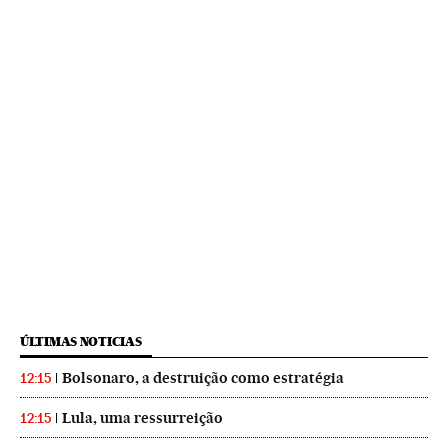
ÚLTIMAS NOTICIAS
Bolsonaro, a destruição como estratégia
12:15
Lula, uma ressurreição
12:15