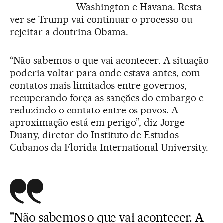
Washington e Havana. Resta
ver se Trump vai continuar o processo ou
rejeitar a doutrina Obama.
“Não sabemos o que vai acontecer. A situação
poderia voltar para onde estava antes, com
contatos mais limitados entre governos,
recuperando força as sanções do embargo e
reduzindo o contato entre os povos. A
aproximação está em perigo”, diz Jorge
Duany, diretor do Instituto de Estudos
Cubanos da Florida International University.
"Não sabemos o que vai acontecer. A