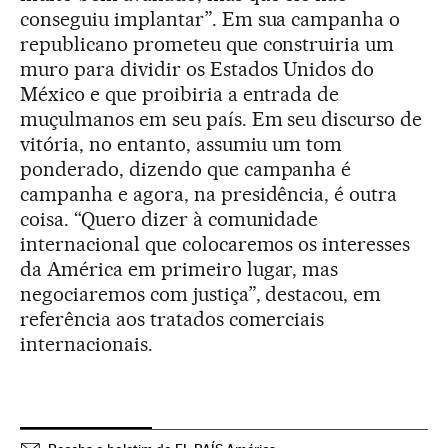
conseguiu implantar”. Em sua campanha o
republicano prometeu que construiria um
muro para dividir os Estados Unidos do
México e que proibiria a entrada de
muçulmanos em seu país. Em seu discurso de
vitória, no entanto, assumiu um tom
ponderado, dizendo que campanha é
campanha e agora, na presidência, é outra
coisa. “Quero dizer à comunidade
internacional que colocaremos os interesses
da América em primeiro lugar, mas
negociaremos com justiça”, destacou, em
referência aos tratados comerciais
internacionais.