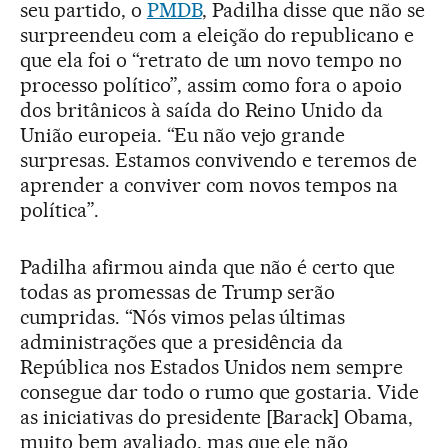
seu partido, o
PMDB
, Padilha disse que não se
surpreendeu com a eleição do republicano e
que ela foi o “retrato de um novo tempo no
processo político”, assim como fora o apoio
dos britânicos à saída do Reino Unido da
União europeia. “Eu não vejo grande
surpresas. Estamos convivendo e teremos de
aprender a conviver com novos tempos na
política”.
Padilha afirmou ainda que não é certo que
todas as promessas de Trump serão
cumpridas. “Nós vimos pelas últimas
administrações que a presidência da
República nos Estados Unidos nem sempre
consegue dar todo o rumo que gostaria. Vide
as iniciativas do presidente [Barack] Obama,
muito bem avaliado, mas que ele não