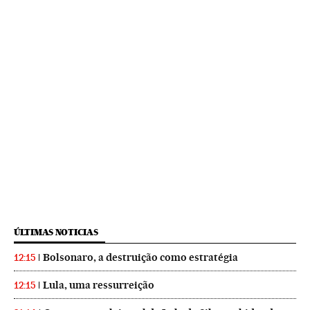
ÚLTIMAS NOTICIAS
Bolsonaro, a destruição como estratégia
12:15
Lula, uma ressurreição
12:15