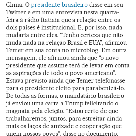
China. O
presidente brasileiro
disse em seu
Twitter e em uma entrevista nesta quarta-
feira à rádio Itatiaia que a relação entre os
dois países é institucional. E, por isso, nada
mudaria entre eles. “Tenho certeza que não
muda nada na relação Brasil e EUA”, afirmou
Temer em sua conta no microblog. Em outra
mensagem, ele afirmou ainda que “o novo
presidente que assume terá de levar em conta
as aspirações de todo o povo americano”.
Estava previsto ainda que Temer telefonasse
para o presidente eleito para parabenizá-lo.
De todas as formas, o mandatário brasileiro
já enviou uma carta a Trump felicitando o
magnata pela eleição. "Estou certo de que
trabalharemos, juntos, para estreitar ainda
mais os laços de amizade e cooperação que
unem nossos povos", disse no documento.