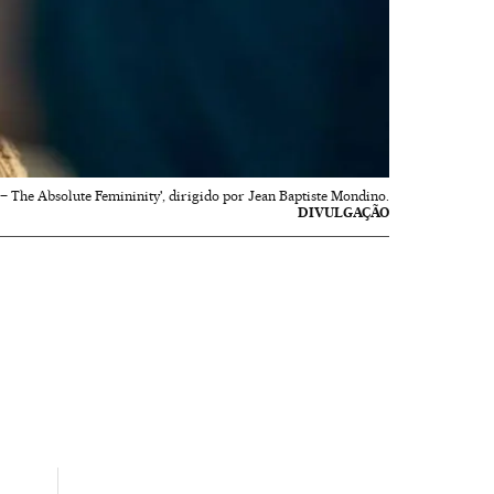
 – The Absolute Femininity', dirigido por Jean Baptiste Mondino.
DIVULGAÇÃO