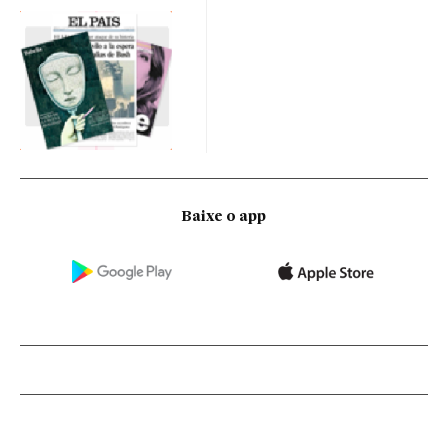
Baixe o app