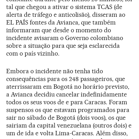
tal que chegou a ativar o sistema TCAS (de
alerta de tráfego e anticolisão), disseram ao
EL PAÍS fontes da Avianca, que também
informaram que desde o momento do
incidente avisaram o Governo colombiano
sobre a situação para que seja esclarecida
com o país vizinho.
Embora o incidente não tenha tido
consequências para os 248 passageiros, que
aterrissaram em Bogotá no horário previsto,
a Avianca decidiu cancelar indefinidamente
todos os seus voos de e para Caracas. Foram
suspensos os que estavam programados para
sair no sábado de Bogotá (dois voos), os que
sairiam da capital venezuelana (outros dois) e
um de ida e volta Lima-Caracas. Além disso,