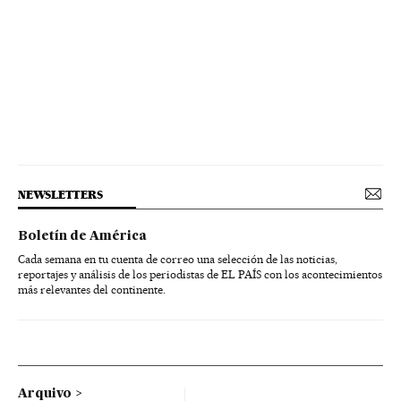
NEWSLETTERS
Boletín de América
Cada semana en tu cuenta de correo una selección de las noticias,
reportajes y análisis de los periodistas de EL PAÍS con los acontecimientos
más relevantes del continente.
Arquivo