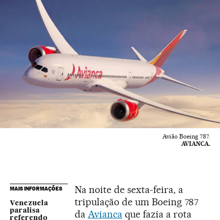
Avião Boeing 787.
AVIANCA.
Na noite de sexta-feira, a
MAIS INFORMAÇÕES
tripulação de um Boeing 787
Venezuela
paralisa
da
Avianca
que fazia a rota
referendo