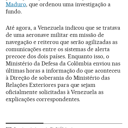
Maduro
, que ordenou uma investigação a
fundo.
Até agora, a Venezuela indicou que se tratava
de uma aeronave militar em missão de
navegação e reiterou que serão agilizadas as
comunicações entre os sistemas de alerta
precoce dos dois países. Enquanto isso, o
Ministério da Defesa da Colômbia enviou nas
últimas horas a informação do que aconteceu
à Direção de soberania do Ministério das
Relações Exteriores para que sejam
oficialmente solicitadas à Venezuela as
explicações correspondentes.