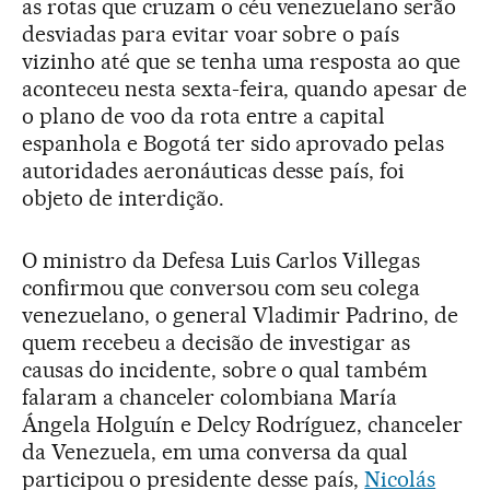
as rotas que cruzam o céu venezuelano serão
desviadas para evitar voar sobre o país
vizinho até que se tenha uma resposta ao que
aconteceu nesta sexta-feira, quando apesar de
o plano de voo da rota entre a capital
espanhola e Bogotá ter sido aprovado pelas
autoridades aeronáuticas desse país, foi
objeto de interdição.
O ministro da Defesa Luis Carlos Villegas
confirmou que conversou com seu colega
venezuelano, o general Vladimir Padrino, de
quem recebeu a decisão de investigar as
causas do incidente, sobre o qual também
falaram a chanceler colombiana María
Ángela Holguín e Delcy Rodríguez, chanceler
da Venezuela, em uma conversa da qual
participou o presidente desse país,
Nicolás