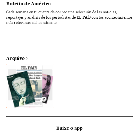
Boletín de América
Cada semana en tu cuenta de correo una selección de las noticias,
reportajes y análisis de los periodistas de EL PAÍS con los acontecimientos
más relevantes del continente.
Arquivo
Baixe o app