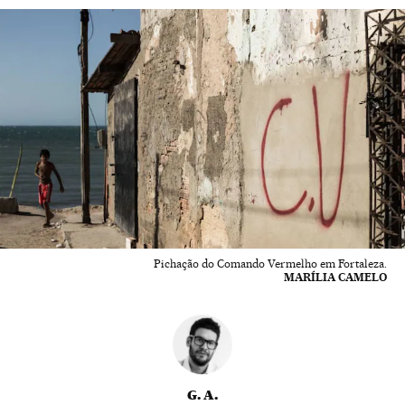
Pichação do Comando Vermelho em Fortaleza.
MARÍLIA CAMELO
G. A.