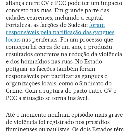
aliança entre CV e PCC pode ter um impacto
concreto nas ruas. Em grande parte das
cidades cearenses, incluindo a capital
Fortaleza, as facções do Sudeste
foram
responsáveis pela pacificação das gangues
locais
nas periferias. Foi um processo que
começou há cerca de um ano, e produziu
resultados concretos na redução da violência
e dos homicídios nas ruas. No Estado
potiguar as facções também foram
responsáveis por pacificar as gangues e
organizações locais, como o Sindicato do
Crime. Com a ruptura do pacto entre CV e
PCC a situação se torna instável.
Até o momento nenhum episódio mais grave
de violência foi registrado nos presídios
fluminenses ou paulistas. Os dois Estados têm