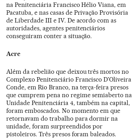
na Penitenciária Francisco Hélio Viana, em
Pacatuba, e nas casas de Privação Provisória
de Liberdade III e IV. De acordo com as
autoridades, agentes penitenciários
conseguiram conter a situação.
Acre
Além da rebelião que deixou três mortos no
Complexo Penitenciário Francisco D'Oliveira
Conde, em Rio Branco, na terça-feira presos
que cumprem pena no regime semiaberto na
Unidade Penitenciária 4, também na capital,
foram emboscados. No momento em que
retornavam do trabalho para dormir na
unidade, foram surpreendidos por
pistoleiros. Três presos foram baleados.