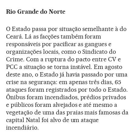
Rio Grande do Norte
O Estado passa por situação semelhante à do
Ceará. Lá as facções também foram
responsáveis por pacificar as gangues e
organizações locais, como o Sindicato do
Crime. Com a ruptura do pacto entre CV e
PCC a situação se torna instável. Em agosto
deste ano, o Estado já havia passado por uma
crise na segurança: em apenas três dias, 65
ataques foram registrados por todo o Estado.
Ônibus foram incendiados, prédios privados
e públicos foram alvejados e até mesmo a
vegetação de uma das praias mais famosas da
capital Natal foi alvo de um ataque
incendiário.