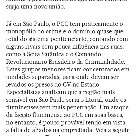
surja uma nova união.
Já em São Paulo, o PCC tem praticamente o
monopólio do crime e o domínio quase que
total do sistema penitenciário, contando com
alguns rivais com pouca influência nas ruas,
como a Seita Satânica e o Comando
Revolucionário Brasileiro da Criminalidade.
Estes grupos menores ficam concentrados em
unidades separadas, para onde devem ser
levados os presos do CV no Estado.
Especialistas analisam que a região mais
sensível em São Paulo seria o litoral, onde os
fluminenses tem mais penetração. Um ataque
da facção fluminense ao PCC em suas bases,
no entanto, é pouco provável tendo em vista
a falta de aliados na empreitada. Veja a seguir