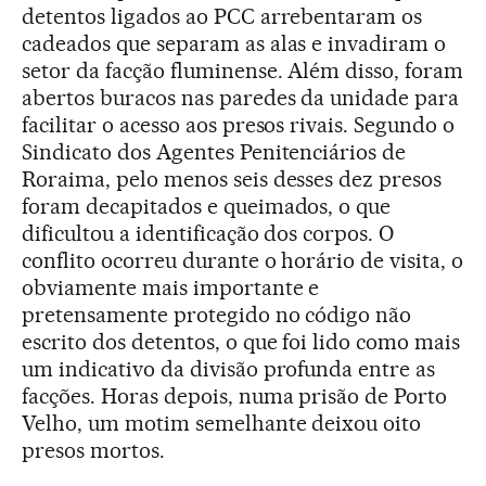
detentos ligados ao PCC arrebentaram os
cadeados que separam as alas e invadiram o
setor da facção fluminense. Além disso, foram
abertos buracos nas paredes da unidade para
facilitar o acesso aos presos rivais. Segundo o
Sindicato dos Agentes Penitenciários de
Roraima, pelo menos seis desses dez presos
foram decapitados e queimados, o que
dificultou a identificação dos corpos. O
conflito ocorreu durante o horário de visita, o
obviamente mais importante e
pretensamente protegido no código não
escrito dos detentos, o que foi lido como mais
um indicativo da divisão profunda entre as
facções. Horas depois, numa prisão de Porto
Velho, um motim semelhante deixou oito
presos mortos.