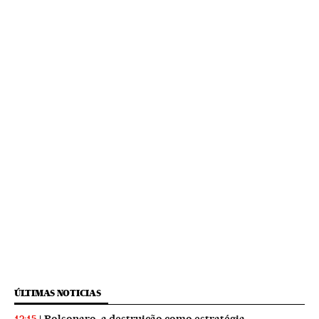
ÚLTIMAS NOTICIAS