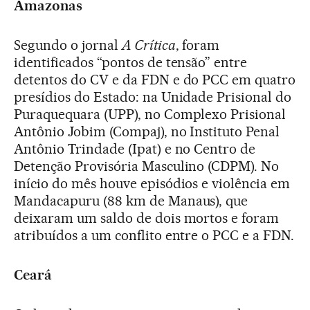
Amazonas
Segundo o jornal
A Crítica
, foram
identificados “pontos de tensão” entre
detentos do CV e da FDN e do PCC em quatro
presídios do Estado: na Unidade Prisional do
Puraquequara (UPP), no Complexo Prisional
Antônio Jobim (Compaj), no Instituto Penal
Antônio Trindade (Ipat) e no Centro de
Detenção Provisória Masculino (CDPM). No
início do mês houve episódios e violência em
Mandacapuru (88 km de Manaus), que
deixaram um saldo de dois mortos e foram
atribuídos a um conflito entre o PCC e a FDN.
Ceará