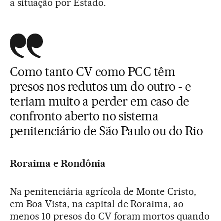
a situação por Estado.
Como tanto CV como PCC têm
presos nos redutos um do outro - e
teriam muito a perder em caso de
confronto aberto no sistema
penitenciário de São Paulo ou do Rio
Roraima e Rondônia
Na penitenciária agrícola de Monte Cristo,
em Boa Vista, na capital de Roraima, ao
menos 10 presos do CV foram mortos quando