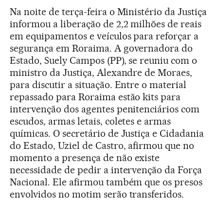
Na noite de terça-feira o Ministério da Justiça
informou a liberação de 2,2 milhões de reais
em equipamentos e veículos para reforçar a
segurança em Roraima. A governadora do
Estado, Suely Campos (PP), se reuniu com o
ministro da Justiça, Alexandre de Moraes,
para discutir a situação. Entre o material
repassado para Roraima estão kits para
intervenção dos agentes penitenciários com
escudos, armas letais, coletes e armas
químicas. O secretário de Justiça e Cidadania
do Estado, Uziel de Castro, afirmou que no
momento a presença de não existe
necessidade de pedir a intervenção da Força
Nacional. Ele afirmou também que os presos
envolvidos no motim serão transferidos.