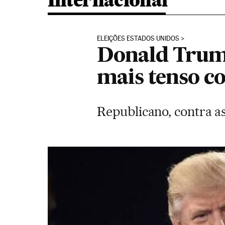
Internacional
ELEIÇÕES ESTADOS UNIDOS
Donald Trump
mais tenso c
Republicano, contra as