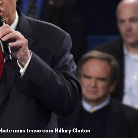
bate mais tenso com Hillary Clinton