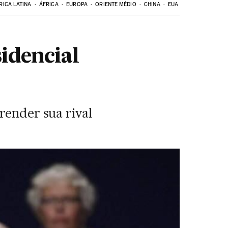
RICA LATINA
ÁFRICA
EUROPA
ORIENTE MÉDIO
CHINA
EUA
idencial
render sua rival