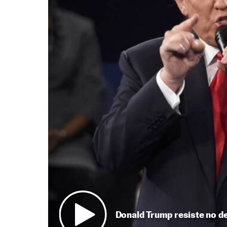
Donald Trump resiste no de