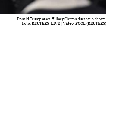
Donald Trump ataca Hillary Clinton durante o debate.
Foto:
REUTERS_LIVE
|
Vídeo:
POOL (REUTERS)