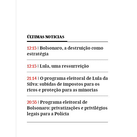
ÚLTIMAS NOTICIAS
Bolsonaro, a destruição como
12:15
estratégia
Lula, uma ressurreição
12:15
O programa eleitoral de Lula da
21:14
Silva: subidas de impostos para os
ricos e proteção para as minorias
Programa eleitoral de
20:55
Bolsonaro: privatizações e privilégios
legais para a Polícia