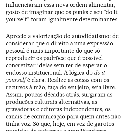
influenciaram essa nova ordem alimentar,
gosto de imaginar que os punks e seu “do it
yourself” foram igualmente determinantes.
Aprecio a valorização do autodidatismo; de
considerar que o direito a uma expressão
pessoal é mais importante do que só
reproduzir os padrões; que é possível
concretizar ideias sem ter de esperar o
endosso institucional. A lógica do
do it
yourself
é clara. Realize as coisas com os
recursos à mão, faça do seu jeito, seja livre.
Assim, poucas décadas atrás, surgiram as
produções culturais alternativas, as
gravadoras e editoras independentes, os
canais de comunicação para quem antes não
tinha voz. Só que, hoje, em vez de garotos