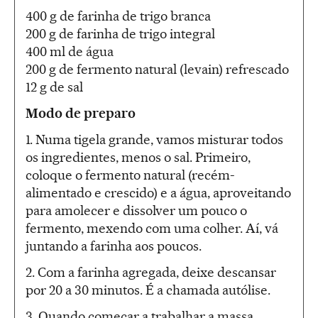
400 g de farinha de trigo branca
200 g de farinha de trigo integral
400 ml de água
200 g de fermento natural (levain) refrescado
12 g de sal
Modo de preparo
1. Numa tigela grande, vamos misturar todos
os ingredientes, menos o sal. Primeiro,
coloque o fermento natural (recém-
alimentado e crescido) e a água, aproveitando
para amolecer e dissolver um pouco o
fermento, mexendo com uma colher. Aí, vá
juntando a farinha aos poucos.
2. Com a farinha agregada, deixe descansar
por 20 a 30 minutos. É a chamada autólise.
3. Quando começar a trabalhar a massa,