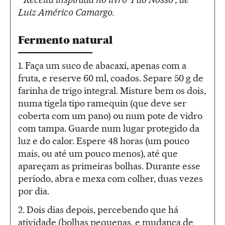
Luiz Américo Camargo.
Fermento natural
1. Faça um suco de abacaxi, apenas com a
fruta, e reserve 60 ml, coados. Separe 50 g de
farinha de trigo integral. Misture bem os dois,
numa tigela tipo ramequin (que deve ser
coberta com um pano) ou num pote de vidro
com tampa. Guarde num lugar protegido da
luz e do calor. Espere 48 horas (um pouco
mais, ou até um pouco menos), até que
apareçam as primeiras bolhas. Durante esse
período, abra e mexa com colher, duas vezes
por dia.
2. Dois dias depois, percebendo que há
atividade (bolhas pequenas, e mudança de