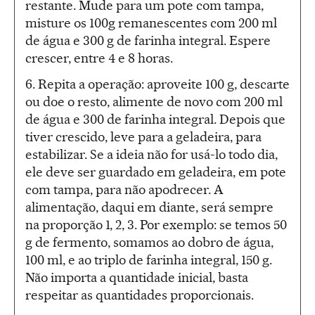
restante. Mude para um pote com tampa,
misture os 100g remanescentes com 200 ml
de água e 300 g de farinha integral. Espere
crescer, entre 4 e 8 horas.
6. Repita a operação: aproveite 100 g, descarte
ou doe o resto, alimente de novo com 200 ml
de água e 300 de farinha integral. Depois que
tiver crescido, leve para a geladeira, para
estabilizar. Se a ideia não for usá-lo todo dia,
ele deve ser guardado em geladeira, em pote
com tampa, para não apodrecer. A
alimentação, daqui em diante, será sempre
na proporção 1, 2, 3. Por exemplo: se temos 50
g de fermento, somamos ao dobro de água,
100 ml, e ao triplo de farinha integral, 150 g.
Não importa a quantidade inicial, basta
respeitar as quantidades proporcionais.