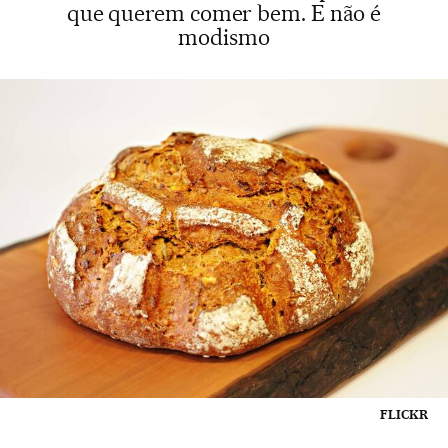
que querem comer bem. E não é
modismo
FLICKR