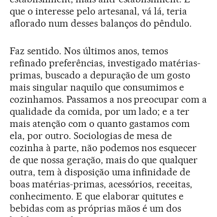
que o interesse pelo artesanal, vá lá, teria
aflorado num desses balanços do pêndulo.
Faz sentido. Nos últimos anos, temos
refinado preferências, investigado matérias-
primas, buscado a depuração de um gosto
mais singular naquilo que consumimos e
cozinhamos. Passamos a nos preocupar com a
qualidade da comida, por um lado; e a ter
mais atenção com o quanto gastamos com
ela, por outro. Sociologias de mesa de
cozinha à parte, não podemos nos esquecer
de que nossa geração, mais do que qualquer
outra, tem à disposição uma infinidade de
boas matérias-primas, acessórios, receitas,
conhecimento. E que elaborar quitutes e
bebidas com as próprias mãos é um dos