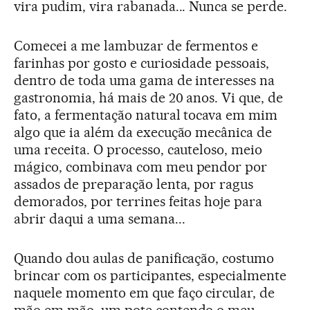
vira pudim, vira rabanada... Nunca se perde.
Comecei a me lambuzar de fermentos e
farinhas por gosto e curiosidade pessoais,
dentro de toda uma gama de interesses na
gastronomia, há mais de 20 anos. Vi que, de
fato, a fermentação natural tocava em mim
algo que ia além da execução mecânica de
uma receita. O processo, cauteloso, meio
mágico, combinava com meu pendor por
assados de preparação lenta, por ragus
demorados, por terrines feitas hoje para
abrir daqui a uma semana...
Quando dou aulas de panificação, costumo
brincar com os participantes, especialmente
naquele momento em que faço circular, de