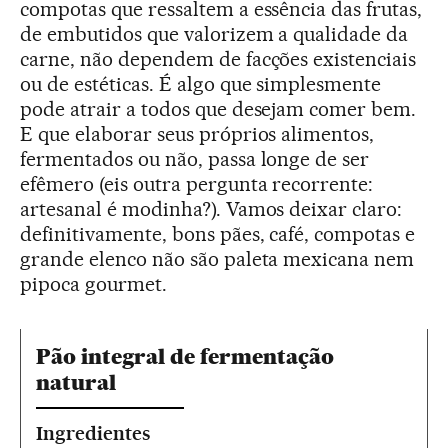
compotas que ressaltem a essência das frutas,
de embutidos que valorizem a qualidade da
carne, não dependem de facções existenciais
ou de estéticas. É algo que simplesmente
pode atrair a todos que desejam comer bem.
E que elaborar seus próprios alimentos,
fermentados ou não, passa longe de ser
efêmero (eis outra pergunta recorrente:
artesanal é modinha?). Vamos deixar claro:
definitivamente, bons pães, café, compotas e
grande elenco não são paleta mexicana nem
pipoca gourmet.
Pão integral de fermentação
natural
Ingredientes