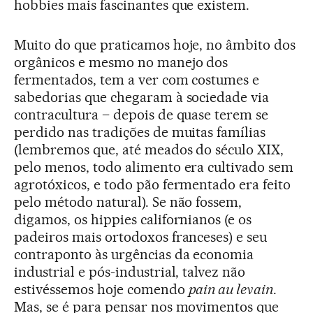
hobbies mais fascinantes que existem.
Muito do que praticamos hoje, no âmbito dos
orgânicos e mesmo no manejo dos
fermentados, tem a ver com costumes e
sabedorias que chegaram à sociedade via
contracultura – depois de quase terem se
perdido nas tradições de muitas famílias
(lembremos que, até meados do século XIX,
pelo menos, todo alimento era cultivado sem
agrotóxicos, e todo pão fermentado era feito
pelo método natural). Se não fossem,
digamos, os hippies californianos (e os
padeiros mais ortodoxos franceses) e seu
contraponto às urgências da economia
industrial e pós-industrial, talvez não
estivéssemos hoje comendo
pain au levain
.
Mas, se é para pensar nos movimentos que