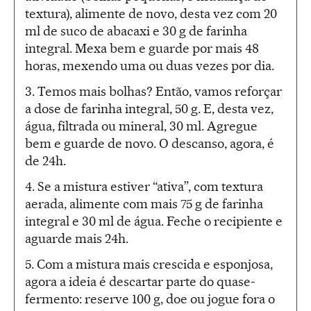
textura), alimente de novo, desta vez com 20
ml de suco de abacaxi e 30 g de farinha
integral. Mexa bem e guarde por mais 48
horas, mexendo uma ou duas vezes por dia.
3. Temos mais bolhas? Então, vamos reforçar
a dose de farinha integral, 50 g. E, desta vez,
água, filtrada ou mineral, 30 ml. Agregue
bem e guarde de novo. O descanso, agora, é
de 24h.
4. Se a mistura estiver “ativa”, com textura
aerada, alimente com mais 75 g de farinha
integral e 30 ml de água. Feche o recipiente e
aguarde mais 24h.
5. Com a mistura mais crescida e esponjosa,
agora a ideia é descartar parte do quase-
fermento: reserve 100 g, doe ou jogue fora o