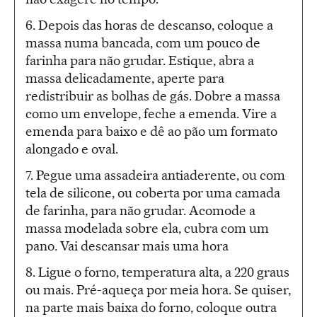
6. Depois das horas de descanso, coloque a
massa numa bancada, com um pouco de
farinha para não grudar. Estique, abra a
massa delicadamente, aperte para
redistribuir as bolhas de gás. Dobre a massa
como um envelope, feche a emenda. Vire a
emenda para baixo e dê ao pão um formato
alongado e oval.
7. Pegue uma assadeira antiaderente, ou com
tela de silicone, ou coberta por uma camada
de farinha, para não grudar. Acomode a
massa modelada sobre ela, cubra com um
pano. Vai descansar mais uma hora
8. Ligue o forno, temperatura alta, a 220 graus
ou mais. Pré-aqueça por meia hora. Se quiser,
na parte mais baixa do forno, coloque outra