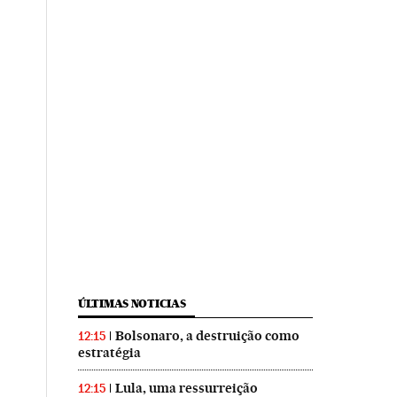
ÚLTIMAS NOTICIAS
Bolsonaro, a destruição como
12:15
estratégia
Lula, uma ressurreição
12:15