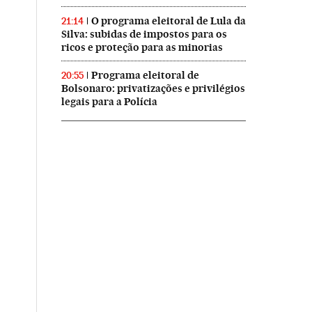
O programa eleitoral de Lula da
21:14
Silva: subidas de impostos para os
ricos e proteção para as minorias
Programa eleitoral de
20:55
Bolsonaro: privatizações e privilégios
legais para a Polícia