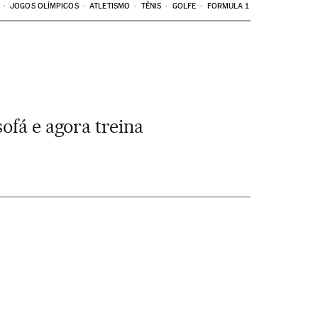
JOGOS OLÍMPICOS
ATLETISMO
TÊNIS
GOLFE
FORMULA 1
ofá e agora treina