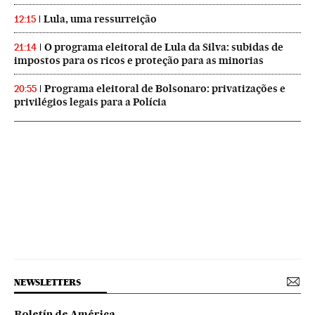
Lula, uma ressurreição
12:15
O programa eleitoral de Lula da Silva: subidas de
21:14
impostos para os ricos e proteção para as minorias
Programa eleitoral de Bolsonaro: privatizações e
20:55
privilégios legais para a Polícia
NEWSLETTERS