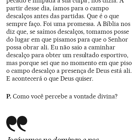
pecado e limpada a sua culpa’, nos dizia. A
partir desse dia, íamos para o campo
descalços antes das partidas. Que é o que
sempre faço. Foi uma promessa. A Bíblia nos
diz que, se saímos descalços, tomamos posse
do lugar em que pisamos para que o Senhor
possa obrar ali. Eu não saio a caminhar
descalço para obter um resultado esportivo,
mas porque sei que no momento em que piso
o campo descalço a presença de Deus está ali.
E acontecerá o que Deus quiser.
P.
Como você percebe a vontade divina?