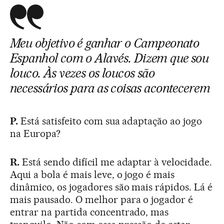
Meu objetivo é ganhar o Campeonato
Espanhol com o Alavés. Dizem que sou
louco. Às vezes os loucos são
necessários para as coisas acontecerem
P.
Está satisfeito com sua adaptação ao jogo
na Europa?
R.
Está sendo difícil me adaptar à velocidade.
Aqui a bola é mais leve, o jogo é mais
dinâmico, os jogadores são mais rápidos. Lá é
mais pausado. O melhor para o jogador é
entrar na partida concentrado, mas