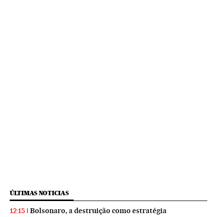
ÚLTIMAS NOTICIAS
Bolsonaro, a destruição como estratégia
12:15