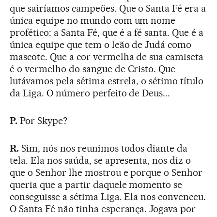
que sairíamos campeões. Que o Santa Fé era a
única equipe no mundo com um nome
profético: a Santa Fé, que é a fé santa. Que é a
única equipe que tem o leão de Judá como
mascote. Que a cor vermelha de sua camiseta
é o vermelho do sangue de Cristo. Que
lutávamos pela sétima estrela, o sétimo título
da Liga. O número perfeito de Deus...
P.
Por Skype?
R.
Sim, nós nos reunimos todos diante da
tela. Ela nos saúda, se apresenta, nos diz o
que o Senhor lhe mostrou e porque o Senhor
queria que a partir daquele momento se
conseguisse a sétima Liga. Ela nos convenceu.
O Santa Fé não tinha esperança. Jogava por