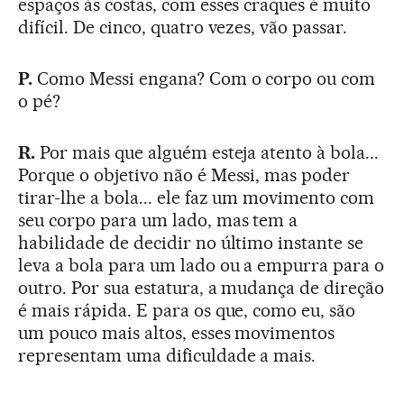
espaços às costas, com esses craques é muito
difícil. De cinco, quatro vezes, vão passar.
P.
Como Messi engana? Com o corpo ou com
o pé?
R.
Por mais que alguém esteja atento à bola...
Porque o objetivo não é Messi, mas poder
tirar-lhe a bola... ele faz um movimento com
seu corpo para um lado, mas tem a
habilidade de decidir no último instante se
leva a bola para um lado ou a empurra para o
outro. Por sua estatura, a mudança de direção
é mais rápida. E para os que, como eu, são
um pouco mais altos, esses movimentos
representam uma dificuldade a mais.