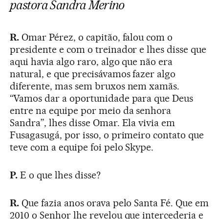
pastora Sandra Merino
R.
Omar Pérez, o capitão, falou com o
presidente e com o treinador e lhes disse que
aqui havia algo raro, algo que não era
natural, e que precisávamos fazer algo
diferente, mas sem bruxos nem xamãs.
“Vamos dar a oportunidade para que Deus
entre na equipe por meio da senhora
Sandra”, lhes disse Omar. Ela vivia em
Fusagasugá, por isso, o primeiro contato que
teve com a equipe foi pelo Skype.
P.
E o que lhes disse?
R.
Que fazia anos orava pelo Santa Fé. Que em
2010 o Senhor lhe revelou que intercederia e