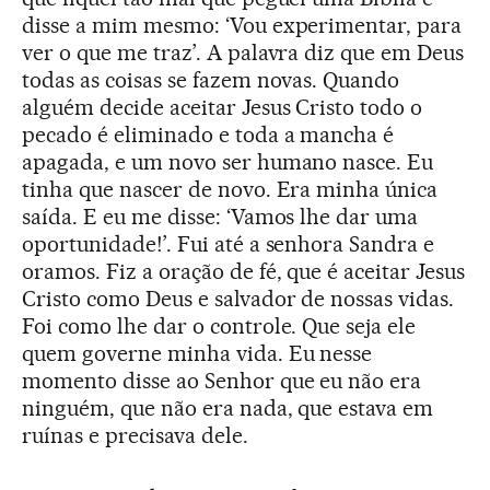
disse a mim mesmo: ‘Vou experimentar, para
ver o que me traz’. A palavra diz que em Deus
todas as coisas se fazem novas. Quando
alguém decide aceitar Jesus Cristo todo o
pecado é eliminado e toda a mancha é
apagada, e um novo ser humano nasce. Eu
tinha que nascer de novo. Era minha única
saída. E eu me disse: ‘Vamos lhe dar uma
oportunidade!’. Fui até a senhora Sandra e
oramos. Fiz a oração de fé, que é aceitar Jesus
Cristo como Deus e salvador de nossas vidas.
Foi como lhe dar o controle. Que seja ele
quem governe minha vida. Eu nesse
momento disse ao Senhor que eu não era
ninguém, que não era nada, que estava em
ruínas e precisava dele.