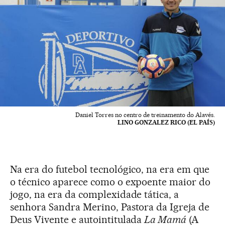
Daniel Torres no centro de treinamento do Alavés.
LINO GONZALEZ RICO (EL PAÍS)
Na era do futebol tecnológico, na era em que
o técnico aparece como o expoente maior do
jogo, na era da complexidade tática, a
senhora Sandra Merino, Pastora da Igreja de
Deus Vivente e autointitulada
La Mamá
(A