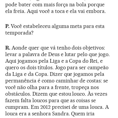
pode bater com mais força na bola porque
ela freia. Aqui você a toca e ela vai embora.
P.
Você estabeleceu alguma meta para esta
temporada?
R.
Aonde quer que vá tenho dois objetivos:
levar a palavra de Deus e lutar pelo que jogo.
Aqui jogamos pela Liga e a Copa do Rei, e
quero os dois títulos. Jogo para ser campeão
da Liga e da Copa. Dizer que jogamos pela
permanência é como caminhar de costas: se
você não olha para a frente, tropeça nos
obstáculos. Dizem que estou louco. Às vezes
fazem falta loucos para que as coisas se
cumpram. Em 2012 precisei de uma louca. A
louca era a senhora Sandra. Quem iria