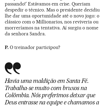
passando!’ Estávamos em crise. Queriam
despedir o técnico. Mas o presidente decidiu
lhe dar uma oportunidade até o novo jogo: o
clássico com o Millionarios, nos reviveria ou
morreríamos na tentativa. Aí surgiu o nome
da senhora Sandra.
P.
O treinador participou?
Havia uma maldição em Santa Fé.
Trabalha-se muito com bruxos na
Colômbia. Nós preferimos deixar que
Deus entrasse na equipe e chamamos a