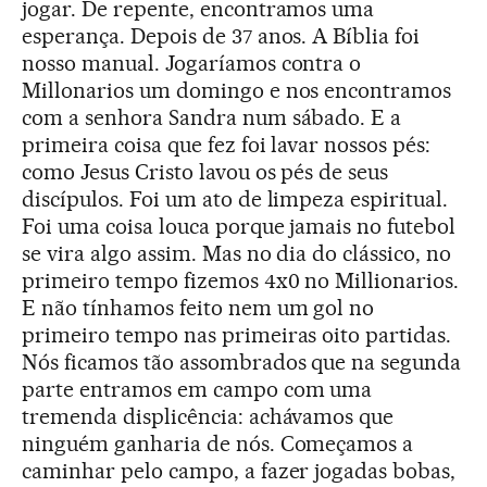
jogar. De repente, encontramos uma
esperança. Depois de 37 anos. A Bíblia foi
nosso manual. Jogaríamos contra o
Millonarios um domingo e nos encontramos
com a senhora Sandra num sábado. E a
primeira coisa que fez foi lavar nossos pés:
como Jesus Cristo lavou os pés de seus
discípulos. Foi um ato de limpeza espiritual.
Foi uma coisa louca porque jamais no futebol
se vira algo assim. Mas no dia do clássico, no
primeiro tempo fizemos 4x0 no Millionarios.
E não tínhamos feito nem um gol no
primeiro tempo nas primeiras oito partidas.
Nós ficamos tão assombrados que na segunda
parte entramos em campo com uma
tremenda displicência: achávamos que
ninguém ganharia de nós. Começamos a
caminhar pelo campo, a fazer jogadas bobas,