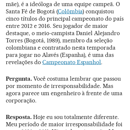
mãe), é a ideóloga de uma equipe campeã. O
Santa Fé de Bogotá (
Colômbia
) conquistou
cinco títulos do principal campeonato do país
entre 2012 e 2016. Seu jogador de maior
destaque, o meio-campista Daniel Alejandro
Torres (Bogotá, 1989), membro da seleção
colombiana e contratado nesta temporada
para jogar no Alavés (Espanha), é uma das
revelações do
Campeonato Espanhol
.
Pergunta.
Você costuma lembrar que passou
por momento de irresponsabilidade. Mas
agora parece um engenheiro à frente de uma
corporação.
Resposta.
Hoje eu sou totalmente diferente.
Meu período de maior irresponsabilidade foi