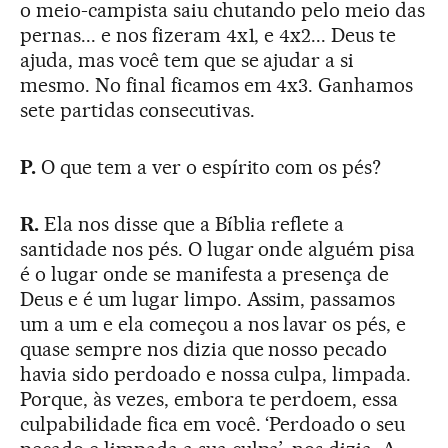
o meio-campista saiu chutando pelo meio das
pernas... e nos fizeram 4x1, e 4x2... Deus te
ajuda, mas você tem que se ajudar a si
mesmo. No final ficamos em 4x3. Ganhamos
sete partidas consecutivas.
P.
O que tem a ver o espírito com os pés?
R.
Ela nos disse que a Bíblia reflete a
santidade nos pés. O lugar onde alguém pisa
é o lugar onde se manifesta a presença de
Deus e é um lugar limpo. Assim, passamos
um a um e ela começou a nos lavar os pés, e
quase sempre nos dizia que nosso pecado
havia sido perdoado e nossa culpa, limpada.
Porque, às vezes, embora te perdoem, essa
culpabilidade fica em você. ‘Perdoado o seu