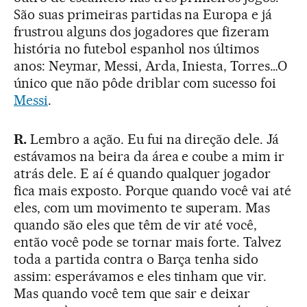
São suas primeiras partidas na Europa e já
frustrou alguns dos jogadores que fizeram
história no futebol espanhol nos últimos
anos: Neymar, Messi, Arda, Iniesta, Torres…O
único que não pôde driblar com sucesso foi
Messi
.
R.
Lembro a ação. Eu fui na direção dele. Já
estávamos na beira da área e coube a mim ir
atrás dele. E aí é quando qualquer jogador
fica mais exposto. Porque quando você vai até
eles, com um movimento te superam. Mas
quando são eles que têm de vir até você,
então você pode se tornar mais forte. Talvez
toda a partida contra o Barça tenha sido
assim: esperávamos e eles tinham que vir.
Mas quando você tem que sair e deixar