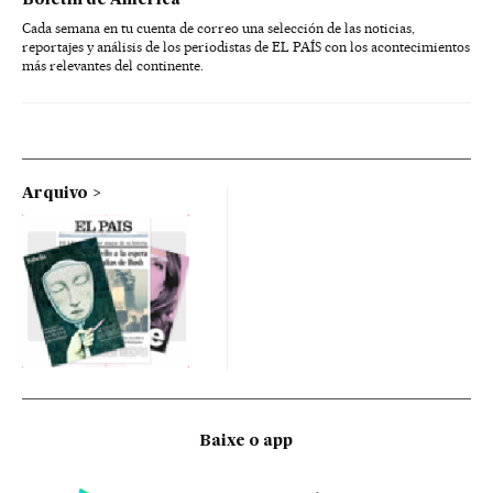
Boletín de América
Cada semana en tu cuenta de correo una selección de las noticias,
reportajes y análisis de los periodistas de EL PAÍS con los acontecimientos
más relevantes del continente.
Arquivo
Baixe o app