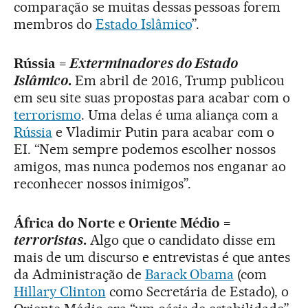
comparação se muitas dessas pessoas forem
membros do
Estado Islâmico
”.
Rússia =
Exterminadores do Estado
Islâmico
.
Em abril de 2016, Trump publicou
em seu site suas propostas para acabar com o
terrorismo
. Uma delas é uma aliança com a
Rússia
e Vladimir Putin para acabar com o
EI. “Nem sempre podemos escolher nossos
amigos, mas nunca podemos nos enganar ao
reconhecer nossos inimigos”.
África do Norte e Oriente Médio =
terroristas
.
Algo que o candidato disse em
mais de um discurso e entrevistas é que antes
da Administração de
Barack Obama
(com
Hillary Clinton
como Secretária de Estado), o