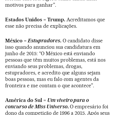
motivos para ganhar”.
Estados Unidos = Trump.
Acreditamos que
esse não precisa de explicações.
México =
Estupradores
.
O candidato disse
isso quando anunciou sua candidatura em
junho de 2015: “O México está enviando
pessoas que têm muitos problemas, está nos
enviando seus problemas, drogas,
estupradores, e acredito que alguns sejam
boas pessoas, mas eu falo com agentes da
fronteira e me contam o que acontece”.
América do Sul =
Um viveiro para o
concurso de Miss Universo
.
O empresário foi
dono da competição de 1996 a 2015. Após seus