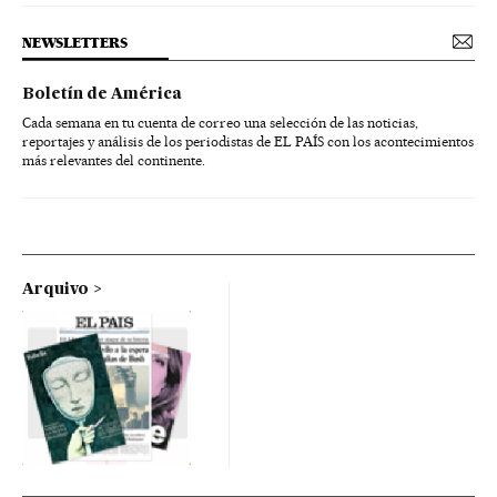
NEWSLETTERS
Boletín de América
Cada semana en tu cuenta de correo una selección de las noticias,
reportajes y análisis de los periodistas de EL PAÍS con los acontecimientos
más relevantes del continente.
Arquivo