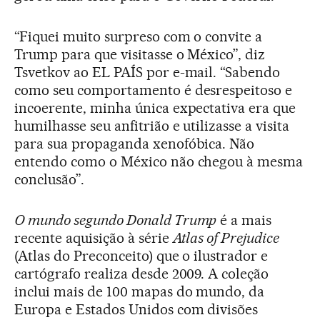
“Fiquei muito surpreso com o convite a
Trump para que visitasse o México”, diz
Tsvetkov ao EL PAÍS por e-mail. “Sabendo
como seu comportamento é desrespeitoso e
incoerente, minha única expectativa era que
humilhasse seu anfitrião e utilizasse a visita
para sua propaganda xenofóbica. Não
entendo como o México não chegou à mesma
conclusão”.
O mundo segundo Donald Trump
é a mais
recente aquisição à série
Atlas of Prejudice
(Atlas do Preconceito) que o ilustrador e
cartógrafo realiza desde 2009. A coleção
inclui mais de 100 mapas do mundo, da
Europa e Estados Unidos com divisões