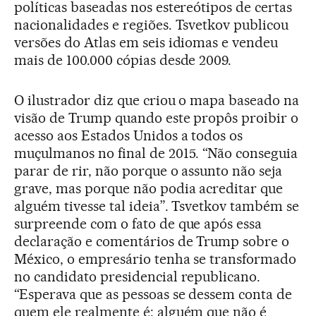
políticas baseadas nos estereótipos de certas
nacionalidades e regiões. Tsvetkov publicou
versões do Atlas em seis idiomas e vendeu
mais de 100.000 cópias desde 2009.
O ilustrador diz que criou o mapa baseado na
visão de Trump quando este propôs proibir o
acesso aos Estados Unidos a todos os
muçulmanos no final de 2015. “Não conseguia
parar de rir, não porque o assunto não seja
grave, mas porque não podia acreditar que
alguém tivesse tal ideia”. Tsvetkov também se
surpreende com o fato de que após essa
declaração e comentários de Trump sobre o
México, o empresário tenha se transformado
no candidato presidencial republicano.
“Esperava que as pessoas se dessem conta de
quem ele realmente é: alguém que não é