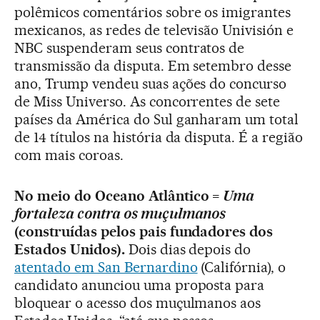
polêmicos comentários sobre os imigrantes
mexicanos, as redes de televisão Univisión e
NBC suspenderam seus contratos de
transmissão da disputa. Em setembro desse
ano, Trump vendeu suas ações do concurso
de Miss Universo. As concorrentes de sete
países da América do Sul ganharam um total
de 14 títulos na história da disputa. É a região
com mais coroas.
No meio do Oceano Atlântico =
Uma
fortaleza contra os muçulmanos
(construídas pelos pais fundadores dos
Estados Unidos).
Dois dias depois do
atentado em San Bernardino
(Califórnia), o
candidato anunciou uma proposta para
bloquear o acesso dos muçulmanos aos