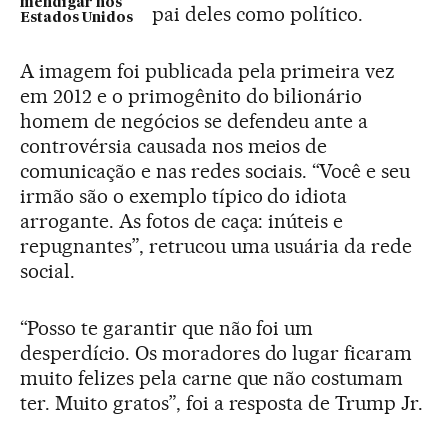
mendigar nos
pai deles como político.
Estados Unidos
A imagem foi publicada pela primeira vez
em 2012 e o primogênito do bilionário
homem de negócios se defendeu ante a
controvérsia causada nos meios de
comunicação e nas redes sociais. “Você e seu
irmão são o exemplo típico do idiota
arrogante. As fotos de caça: inúteis e
repugnantes”, retrucou uma usuária da rede
social.
“Posso te garantir que não foi um
desperdício. Os moradores do lugar ficaram
muito felizes pela carne que não costumam
ter. Muito gratos”, foi a resposta de Trump Jr.