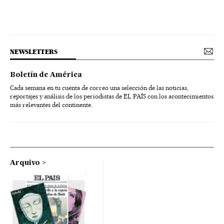
NEWSLETTERS
Boletín de América
Cada semana en tu cuenta de correo una selección de las noticias,
reportajes y análisis de los periodistas de EL PAÍS con los acontecimientos
más relevantes del continente.
Arquivo