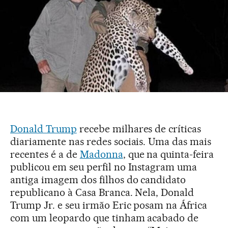
Donald Trump
recebe milhares de críticas
diariamente nas redes sociais. Uma das mais
recentes é a de
Madonna
, que na quinta-feira
publicou em seu perfil no Instagram uma
antiga imagem dos filhos do candidato
republicano à Casa Branca. Nela, Donald
Trump Jr. e seu irmão Eric posam na África
com um leopardo que tinham acabado de