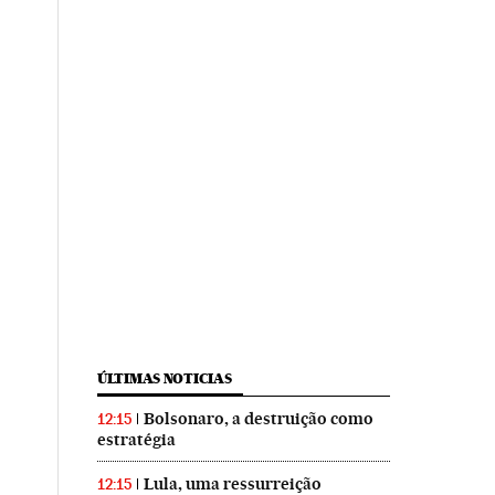
ÚLTIMAS NOTICIAS
Bolsonaro, a destruição como
12:15
estratégia
Lula, uma ressurreição
12:15