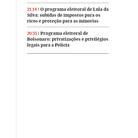
O programa eleitoral de Lula da
21:14
Silva: subidas de impostos para os
ricos e proteção para as minorias
Programa eleitoral de
20:55
Bolsonaro: privatizações e privilégios
legais para a Polícia