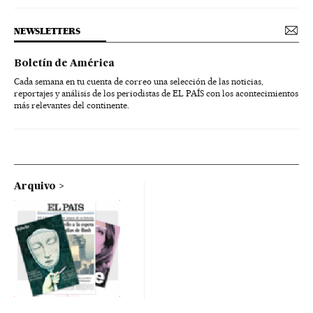
NEWSLETTERS
Boletín de América
Cada semana en tu cuenta de correo una selección de las noticias,
reportajes y análisis de los periodistas de EL PAÍS con los acontecimientos
más relevantes del continente.
Arquivo