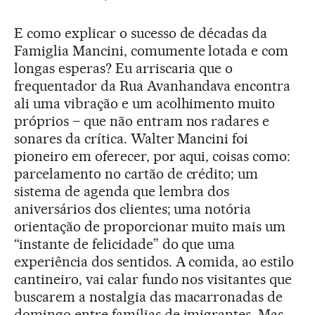
E como explicar o sucesso de décadas da
Famiglia Mancini, comumente lotada e com
longas esperas? Eu arriscaria que o
frequentador da Rua Avanhandava encontra
ali uma vibração e um acolhimento muito
próprios – que não entram nos radares e
sonares da crítica. Walter Mancini foi
pioneiro em oferecer, por aqui, coisas como:
parcelamento no cartão de crédito; um
sistema de agenda que lembra dos
aniversários dos clientes; uma notória
orientação de proporcionar muito mais um
“instante de felicidade” do que uma
experiência dos sentidos. A comida, ao estilo
cantineiro, vai calar fundo nos visitantes que
buscarem a nostalgia das macarronadas de
domingo entre famílias de imigrantes. Mas