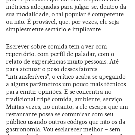
métricas adequadas para julgar se, dentro da
sua modalidade, o tal popular é competente
ou não. É provável, que, por vezes, ele seja
simplesmente sectário e implicante.
Escrever sobre comida tem a ver com
repertório, com perfil de paladar, com o
relato de experiências muito pessoais. Até
para atenuar o peso desses fatores
“intransferíveis”, o crítico acaba se apegando
a alguns parâmetros um pouco mais técnicos
para emitir opiniões. E se concentra no
tradicional tripé comida, ambiente, serviço.
Muitas vezes, no entanto, a ele escapa que um
restaurante possa se comunicar com seu
público usando outros códigos que não os da
gastronomia. Vou esclarecer melhor – sem