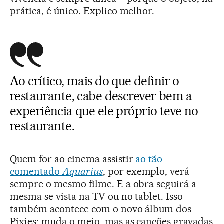
prática, é único. Explico melhor.
Ao crítico, mais do que definir o
restaurante, cabe descrever bem a
experiência que ele próprio teve no
restaurante.
Quem for ao cinema assistir
ao tão
comentado
Aquarius
, por exemplo, verá
sempre o mesmo filme. E a obra seguirá a
mesma se vista na TV ou no tablet. Isso
também acontece com o novo álbum dos
Pixies: muda o meio, mas as canções gravadas