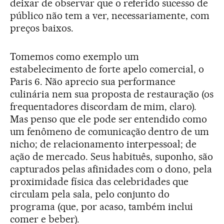
deixar de observar que o referido sucesso de
público não tem a ver, necessariamente, com
preços baixos.
Tomemos como exemplo um
estabelecimento de forte apelo comercial, o
Paris 6. Não aprecio sua performance
culinária nem sua proposta de restauração (os
frequentadores discordam de mim, claro).
Mas penso que ele pode ser entendido como
um fenômeno de comunicação dentro de um
nicho; de relacionamento interpessoal; de
ação de mercado. Seus habituês, suponho, são
capturados pelas afinidades com o dono, pela
proximidade física das celebridades que
circulam pela sala, pelo conjunto do
programa (que, por acaso, também inclui
comer e beber).