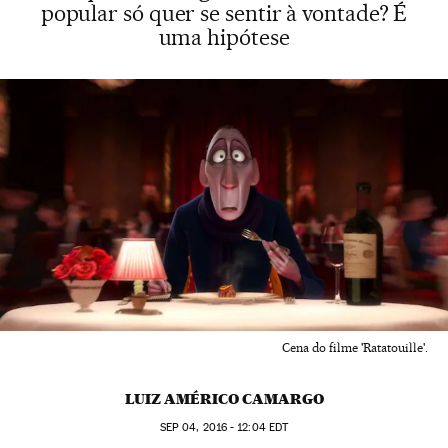
popular só quer se sentir à vontade? É
uma hipótese
Cena do filme 'Ratatouille'.
LUIZ AMÉRICO CAMARGO
SEP
04, 2016 - 12:04
EDT