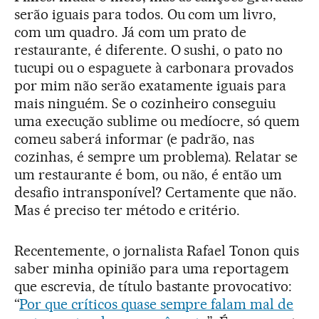
serão iguais para todos. Ou com um livro,
com um quadro. Já com um prato de
restaurante, é diferente. O sushi, o pato no
tucupi ou o espaguete à carbonara provados
por mim não serão exatamente iguais para
mais ninguém. Se o cozinheiro conseguiu
uma execução sublime ou medíocre, só quem
comeu saberá informar (e padrão, nas
cozinhas, é sempre um problema). Relatar se
um restaurante é bom, ou não, é então um
desafio intransponível? Certamente que não.
Mas é preciso ter método e critério.
Recentemente, o jornalista Rafael Tonon quis
saber minha opinião para uma reportagem
que escrevia, de título bastante provocativo:
“
Por que críticos quase sempre falam mal de