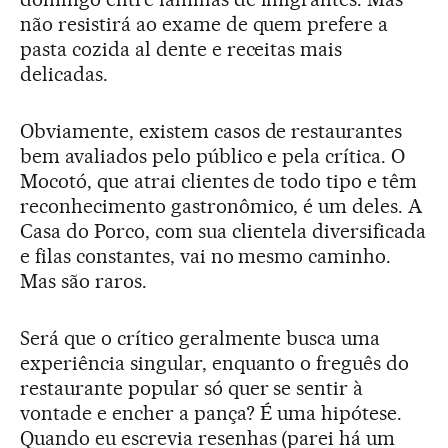
não resistirá ao exame de quem prefere a
pasta cozida al dente e receitas mais
delicadas.
Obviamente, existem casos de restaurantes
bem avaliados pelo público e pela crítica. O
Mocotó, que atrai clientes de todo tipo e têm
reconhecimento gastronômico, é um deles. A
Casa do Porco, com sua clientela diversificada
e filas constantes, vai no mesmo caminho.
Mas são raros.
Será que o crítico geralmente busca uma
experiência singular, enquanto o freguês do
restaurante popular só quer se sentir à
vontade e encher a pança? É uma hipótese.
Quando eu escrevia resenhas (parei há um