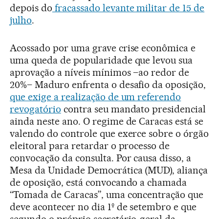
depois do
fracassado levante militar de 15 de
julho
.
Acossado por uma grave crise econômica e
uma queda de popularidade que levou sua
aprovação a níveis mínimos –ao redor de
20%– Maduro enfrenta o desafio da oposição,
que exige a realização de um referendo
revogatório
contra seu mandato presidencial
ainda neste ano. O regime de Caracas está se
valendo do controle que exerce sobre o órgão
eleitoral para retardar o processo de
convocação da consulta. Por causa disso, a
Mesa da Unidade Democrática (MUD), aliança
de oposição, está convocando a chamada
“Tomada de Caracas”, uma concentração que
deve acontecer no dia 1º de setembro e que