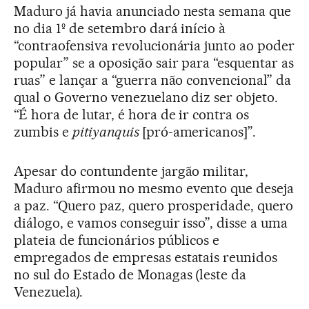
Maduro já havia anunciado nesta semana que
no dia 1º de setembro dará início à
“contraofensiva revolucionária junto ao poder
popular” se a oposição sair para “esquentar as
ruas” e lançar a “guerra não convencional” da
qual o Governo venezuelano diz ser objeto.
“É hora de lutar, é hora de ir contra os
zumbis e
pitiyanquis
[pró-americanos]”.
Apesar do contundente jargão militar,
Maduro afirmou no mesmo evento que deseja
a paz. “Quero paz, quero prosperidade, quero
diálogo, e vamos conseguir isso”, disse a uma
plateia de funcionários públicos e
empregados de empresas estatais reunidos
no sul do Estado de Monagas (leste da
Venezuela).