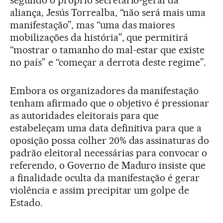
segundo o próprio secretário-geral da
aliança, Jesús Torrealba, “não será mais uma
manifestação”, mas “uma das maiores
mobilizações da história”, que permitirá
“mostrar o tamanho do mal-estar que existe
no país” e “começar a derrota deste regime”.
Embora os organizadores da manifestação
tenham afirmado que o objetivo é pressionar
as autoridades eleitorais para que
estabeleçam uma data definitiva para que a
oposição possa colher 20% das assinaturas do
padrão eleitoral necessárias para convocar o
referendo, o Governo de Maduro insiste que
a finalidade oculta da manifestação é gerar
violência e assim precipitar um golpe de
Estado.