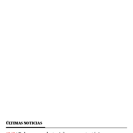
ÚLTIMAS NOTICIAS