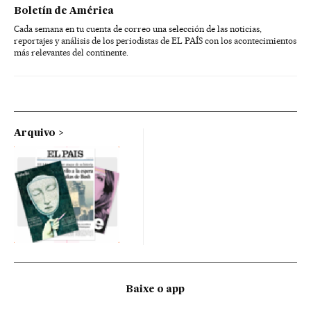
Boletín de América
Cada semana en tu cuenta de correo una selección de las noticias,
reportajes y análisis de los periodistas de EL PAÍS con los acontecimientos
más relevantes del continente.
Arquivo
Baixe o app